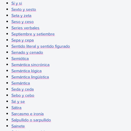
Sí y si
Sexto y sesto
Seta y zeta
Seso y ceso
Series verbales
Septiembre y setiembre
Sepa y cepa
Sentido literal y sentido figurado
Senado y cenado
Semiótica
Semántica sincrónica
Semántica lógica
Semántica lingüística
Semántica
Seda y ceda
Sebo y cebo
Sé y se
Sátira
Sarcasmo e ironía
Salpullido o sarpullido
Sainete