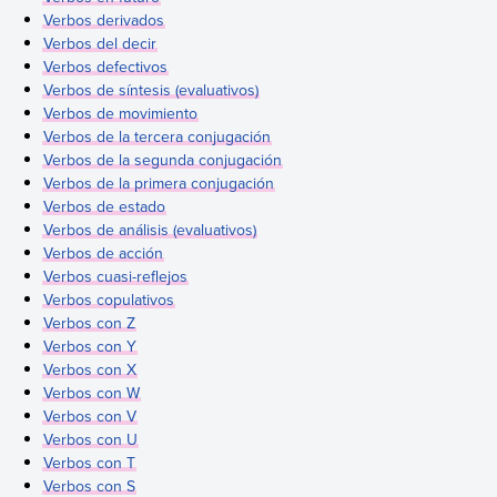
Verbos derivados
Verbos del decir
Verbos defectivos
Verbos de síntesis (evaluativos)
Verbos de movimiento
Verbos de la tercera conjugación
Verbos de la segunda conjugación
Verbos de la primera conjugación
Verbos de estado
Verbos de análisis (evaluativos)
Verbos de acción
Verbos cuasi-reflejos
Verbos copulativos
Verbos con Z
Verbos con Y
Verbos con X
Verbos con W
Verbos con V
Verbos con U
Verbos con T
Verbos con S