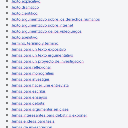
Texto explicativo
Texto dramático
Texto científico
Texto argumentativo sobre los derechos humanos
Texto argumentativo sobre internet
Texto argumentativo de los videojuegos
Texto apelativo
Término, termino y terminó
Temas para un texto expositivo
Temas para un texto argumentativo
Temas para un proyecto de investigación
Temas para reflexionar
Temas para monografías
Temas para investigar
Temas para hacer una entrevista
Temas para escribir
Temas para ensayos
Temas para debatir
Temas para argumentar en clase
Temas interesantes para debatir o exponer
Temas e ideas para tesis
Temas de investigación