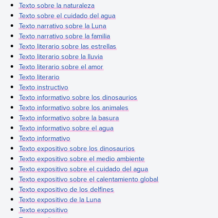
Texto sobre la naturaleza
Texto sobre el cuidado del agua
Texto narrativo sobre la Luna
Texto narrativo sobre la familia
Texto literario sobre las estrellas
Texto literario sobre la lluvia
Texto literario sobre el amor
Texto literario
Texto instructivo
Texto informativo sobre los dinosaurios
Texto informativo sobre los animales
Texto informativo sobre la basura
Texto informativo sobre el agua
Texto informativo
Texto expositivo sobre los dinosaurios
Texto expositivo sobre el medio ambiente
Texto expositivo sobre el cuidado del agua
Texto expositivo sobre el calentamiento global
Texto expositivo de los delfines
Texto expositivo de la Luna
Texto expositivo