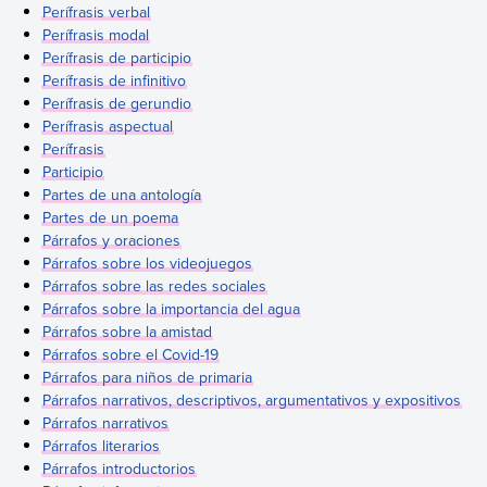
Perífrasis verbal
Perífrasis modal
Perífrasis de participio
Perífrasis de infinitivo
Perífrasis de gerundio
Perífrasis aspectual
Perífrasis
Participio
Partes de una antología
Partes de un poema
Párrafos y oraciones
Párrafos sobre los videojuegos
Párrafos sobre las redes sociales
Párrafos sobre la importancia del agua
Párrafos sobre la amistad
Párrafos sobre el Covid-19
Párrafos para niños de primaria
Párrafos narrativos, descriptivos, argumentativos y expositivos
Párrafos narrativos
Párrafos literarios
Párrafos introductorios