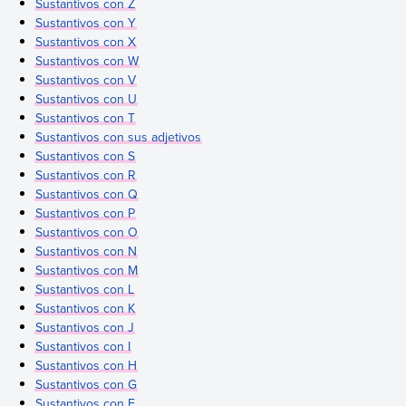
Sustantivos con Z
Sustantivos con Y
Sustantivos con X
Sustantivos con W
Sustantivos con V
Sustantivos con U
Sustantivos con T
Sustantivos con sus adjetivos
Sustantivos con S
Sustantivos con R
Sustantivos con Q
Sustantivos con P
Sustantivos con O
Sustantivos con N
Sustantivos con M
Sustantivos con L
Sustantivos con K
Sustantivos con J
Sustantivos con I
Sustantivos con H
Sustantivos con G
Sustantivos con F