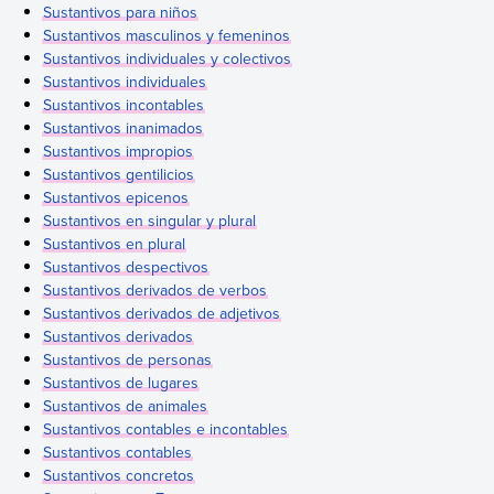
Sustantivos para niños
Sustantivos masculinos y femeninos
Sustantivos individuales y colectivos
Sustantivos individuales
Sustantivos incontables
Sustantivos inanimados
Sustantivos impropios
Sustantivos gentilicios
Sustantivos epicenos
Sustantivos en singular y plural
Sustantivos en plural
Sustantivos despectivos
Sustantivos derivados de verbos
Sustantivos derivados de adjetivos
Sustantivos derivados
Sustantivos de personas
Sustantivos de lugares
Sustantivos de animales
Sustantivos contables e incontables
Sustantivos contables
Sustantivos concretos