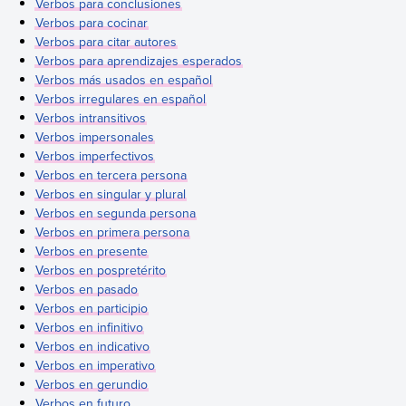
Verbos para conclusiones
Verbos para cocinar
Verbos para citar autores
Verbos para aprendizajes esperados
Verbos más usados en español
Verbos irregulares en español
Verbos intransitivos
Verbos impersonales
Verbos imperfectivos
Verbos en tercera persona
Verbos en singular y plural
Verbos en segunda persona
Verbos en primera persona
Verbos en presente
Verbos en pospretérito
Verbos en pasado
Verbos en participio
Verbos en infinitivo
Verbos en indicativo
Verbos en imperativo
Verbos en gerundio
Verbos en futuro