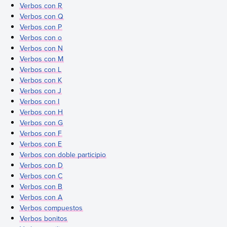
Verbos con R
Verbos con Q
Verbos con P
Verbos con o
Verbos con N
Verbos con M
Verbos con L
Verbos con K
Verbos con J
Verbos con I
Verbos con H
Verbos con G
Verbos con F
Verbos con E
Verbos con doble participio
Verbos con D
Verbos con C
Verbos con B
Verbos con A
Verbos compuestos
Verbos bonitos