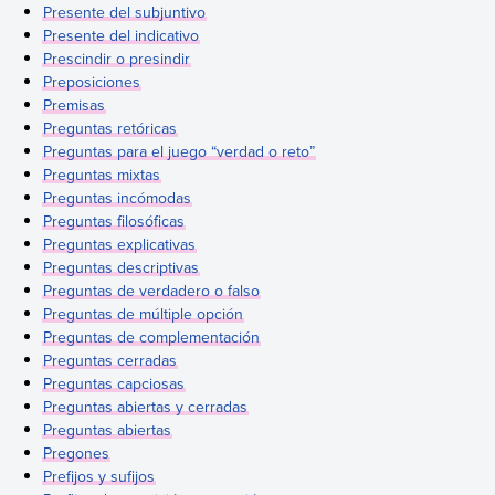
Presente del subjuntivo
Presente del indicativo
Prescindir o presindir
Preposiciones
Premisas
Preguntas retóricas
Preguntas para el juego “verdad o reto”
Preguntas mixtas
Preguntas incómodas
Preguntas filosóficas
Preguntas explicativas
Preguntas descriptivas
Preguntas de verdadero o falso
Preguntas de múltiple opción
Preguntas de complementación
Preguntas cerradas
Preguntas capciosas
Preguntas abiertas y cerradas
Preguntas abiertas
Pregones
Prefijos y sufijos