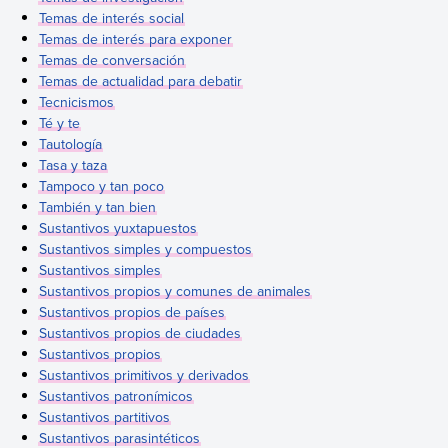
Temas de interés social
Temas de interés para exponer
Temas de conversación
Temas de actualidad para debatir
Tecnicismos
Té y te
Tautología
Tasa y taza
Tampoco y tan poco
También y tan bien
Sustantivos yuxtapuestos
Sustantivos simples y compuestos
Sustantivos simples
Sustantivos propios y comunes de animales
Sustantivos propios de países
Sustantivos propios de ciudades
Sustantivos propios
Sustantivos primitivos y derivados
Sustantivos patronímicos
Sustantivos partitivos
Sustantivos parasintéticos