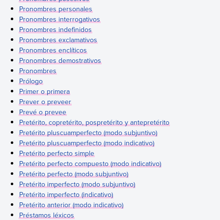
Pronombres personales
Pronombres interrogativos
Pronombres indefinidos
Pronombres exclamativos
Pronombres enclíticos
Pronombres demostrativos
Pronombres
Prólogo
Primer o primera
Prever o preveer
Prevé o prevee
Pretérito, copretérito, pospretérito y antepretérito
Pretérito pluscuamperfecto (modo subjuntivo)
Pretérito pluscuamperfecto (modo indicativo)
Pretérito perfecto simple
Pretérito perfecto compuesto (modo indicativo)
Pretérito perfecto (modo subjuntivo)
Pretérito imperfecto (modo subjuntivo)
Pretérito imperfecto (indicativo)
Pretérito anterior (modo indicativo)
Préstamos léxicos