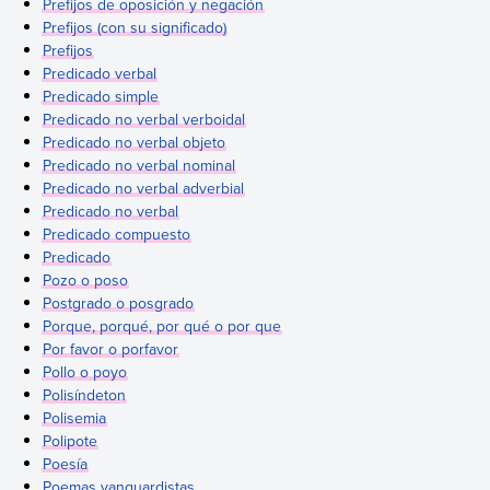
Prefijos de oposición y negación
Prefijos (con su significado)
Prefijos
Predicado verbal
Predicado simple
Predicado no verbal verboidal
Predicado no verbal objeto
Predicado no verbal nominal
Predicado no verbal adverbial
Predicado no verbal
Predicado compuesto
Predicado
Pozo o poso
Postgrado o posgrado
Porque, porqué, por qué o por que
Por favor o porfavor
Pollo o poyo
Polisíndeton
Polisemia
Polipote
Poesía
Poemas vanguardistas