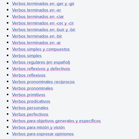
Verbos terminados en -ger y -gir
Verbos terminados en -er
Verbos terminados en -ciar
Verbos terminados en -cer y -cir
Verbos terminados en -buir y -bir
Verbos terminados en -bir
Verbos terminados en -ar
Verbos simples y compuestos
Verbos simples
Verbos regulares (en español)
Verbos reflexivos y defectivos
Verbos reflexivos
Verbos pronominales recíprocos
Verbos pronominales
Verbos primitivos
Verbos predicativos
Verbos personales
Verbos perfectivos
Verbos para objetivos generales y específicos
Verbos para misión y visión
Verbos para expresar opiniones