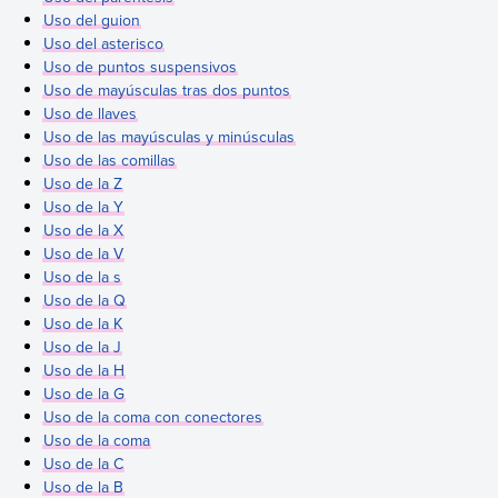
Uso del guion
Uso del asterisco
Uso de puntos suspensivos
Uso de mayúsculas tras dos puntos
Uso de llaves
Uso de las mayúsculas y minúsculas
Uso de las comillas
Uso de la Z
Uso de la Y
Uso de la X
Uso de la V
Uso de la s
Uso de la Q
Uso de la K
Uso de la J
Uso de la H
Uso de la G
Uso de la coma con conectores
Uso de la coma
Uso de la C
Uso de la B