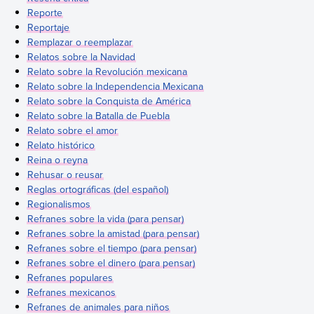
Reporte
Reportaje
Remplazar o reemplazar
Relatos sobre la Navidad
Relato sobre la Revolución mexicana
Relato sobre la Independencia Mexicana
Relato sobre la Conquista de América
Relato sobre la Batalla de Puebla
Relato sobre el amor
Relato histórico
Reina o reyna
Rehusar o reusar
Reglas ortográficas (del español)
Regionalismos
Refranes sobre la vida (para pensar)
Refranes sobre la amistad (para pensar)
Refranes sobre el tiempo (para pensar)
Refranes sobre el dinero (para pensar)
Refranes populares
Refranes mexicanos
Refranes de animales para niños