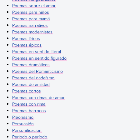
Poemas sobre el amor
Poemas para niños
Poemas para mamá
Poemas narrativos
Poemas modernistas
Poemas líricos
Poemas épicos
Poemas en sentido literal
Poemas en sentido figurado
Poemas dramáticos
Poemas del Romanticismo
Poemas del dadaísmo
Poemas de amistad
Poemas cortos
Poemas con rimas de amor
Poemas con rima
Poemas barrocos
Pleonasmo
Persuasión
Personificación
Periodo o período