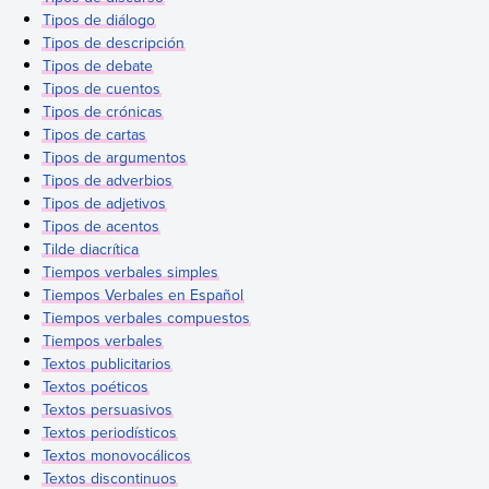
Tipos de diálogo
Tipos de descripción
Tipos de debate
Tipos de cuentos
Tipos de crónicas
Tipos de cartas
Tipos de argumentos
Tipos de adverbios
Tipos de adjetivos
Tipos de acentos
Tilde diacrítica
Tiempos verbales simples
Tiempos Verbales en Español
Tiempos verbales compuestos
Tiempos verbales
Textos publicitarios
Textos poéticos
Textos persuasivos
Textos periodísticos
Textos monovocálicos
Textos discontinuos