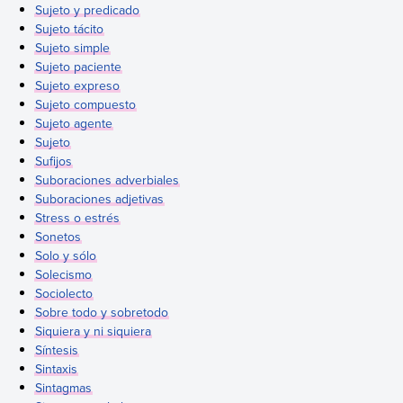
Sujeto y predicado
Sujeto tácito
Sujeto simple
Sujeto paciente
Sujeto expreso
Sujeto compuesto
Sujeto agente
Sujeto
Sufijos
Suboraciones adverbiales
Suboraciones adjetivas
Stress o estrés
Sonetos
Solo y sólo
Solecismo
Sociolecto
Sobre todo y sobretodo
Siquiera y ni siquiera
Síntesis
Sintaxis
Sintagmas