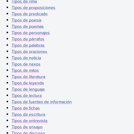
Tipos de rima
Tipos de proposiciones
Tipos de predicado
Tipos de poesía
Tipos de poemas
Tipos de personajes
Tipos de párrafos
Tipos de palabras
Tipos de oraciones
Tipos de noticia
Tipos de nexos
Tipos de mitos
Tipos de literatura
Tipos de leyenda
Tipos de lenguaje
Tipos de lectura
Tipos de fuentes de información
Tipos de fichas
Tipos de escritura
Tipos de entrevista
Tipos de ensayo
Tipos de discurso