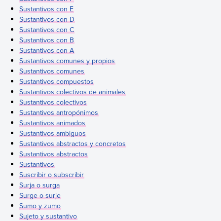
Sustantivos con E
Sustantivos con D
Sustantivos con C
Sustantivos con B
Sustantivos con A
Sustantivos comunes y propios
Sustantivos comunes
Sustantivos compuestos
Sustantivos colectivos de animales
Sustantivos colectivos
Sustantivos antropónimos
Sustantivos animados
Sustantivos ambiguos
Sustantivos abstractos y concretos
Sustantivos abstractos
Sustantivos
Suscribir o subscribir
Surja o surga
Surge o surje
Sumo y zumo
Sujeto y sustantivo