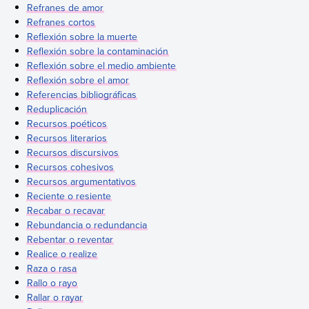
Refranes de amor
Refranes cortos
Reflexión sobre la muerte
Reflexión sobre la contaminación
Reflexión sobre el medio ambiente
Reflexión sobre el amor
Referencias bibliográficas
Reduplicación
Recursos poéticos
Recursos literarios
Recursos discursivos
Recursos cohesivos
Recursos argumentativos
Reciente o resiente
Recabar o recavar
Rebundancia o redundancia
Rebentar o reventar
Realice o realize
Raza o rasa
Rallo o rayo
Rallar o rayar