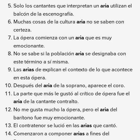
Solo los cantantes que interpretan un
aria
utilizan el
balcón de la escenografía.
Muchas cosas de la cultura
aria
no se saben con
certeza.
La ópera comienza con un
aria
que es muy
emocionante.
No se sabe si la población
aria
se designaba con
este término a sí misma.
Las
arias
de explican el contexto de lo que acontece
en esta ópera.
Después del
aria
de la soprano, aparece el coro.
La parte que más le gustó al crítico de ópera fue el
aria
de la cantante contralto.
No me gusta mucho la ópera, pero el
aria
del
barítono fue muy emocionante.
El contratenor se lució en las
arias
que cantó.
Comenzaron a componer
arias
a fines del