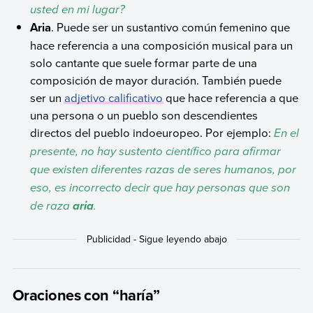
usted en mi lugar?
Aria
. Puede ser un sustantivo común femenino que
hace referencia a una composición musical para un
solo cantante que suele formar parte de una
composición de mayor duración. También puede
ser un
adjetivo calificativo
que hace referencia a que
una persona o un pueblo son descendientes
directos del pueblo indoeuropeo. Por ejemplo:
En el
presente, no hay sustento científico para afirmar
que existen diferentes razas de seres humanos, por
eso, es incorrecto decir que hay personas que son
de raza
.
aria
Oraciones con “haría”