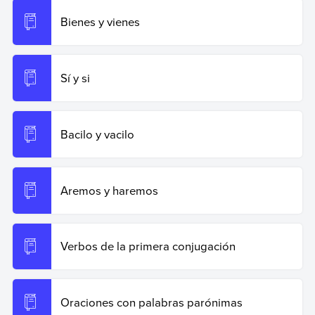
Bienes y vienes
Sí y si
Bacilo y vacilo
Aremos y haremos
Verbos de la primera conjugación
Oraciones con palabras parónimas