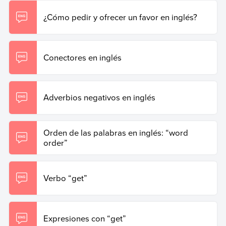
¿Cómo pedir y ofrecer un favor en inglés?
Conectores en inglés
Adverbios negativos en inglés
Orden de las palabras en inglés: “word
order”
Verbo “get”
Expresiones con “get”