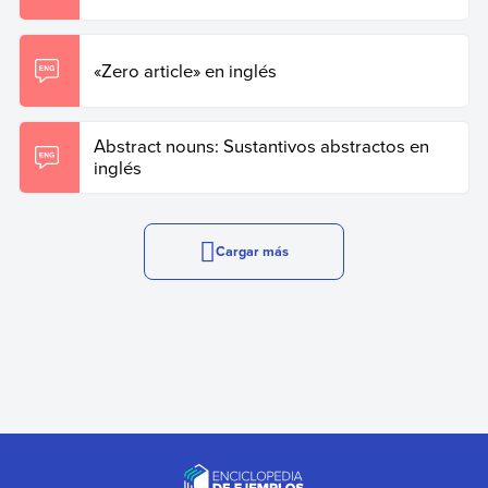
«Zero article» en inglés
Abstract nouns: Sustantivos abstractos en
inglés
Cargar más