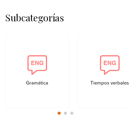
Subcategorías
Gramática
Tiempos verbales