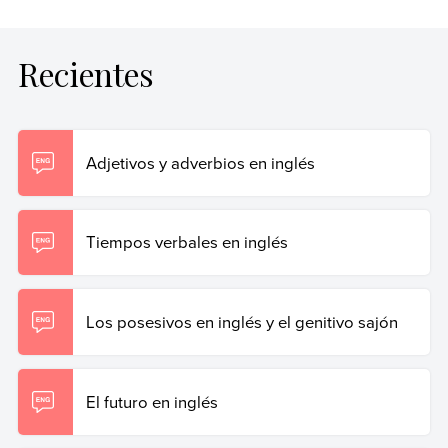
Recientes
Adjetivos y adverbios en inglés
Tiempos verbales en inglés
Los posesivos en inglés y el genitivo sajón
El futuro en inglés