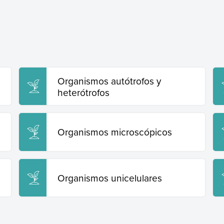
Organismos autótrofos y
heterótrofos
Organismos microscópicos
Organismos unicelulares