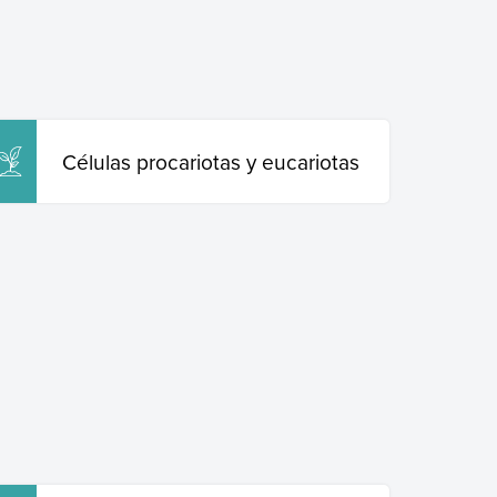
Células procariotas y eucariotas