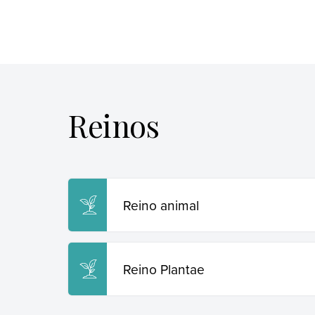
Reinos
Reino animal
Reino Plantae