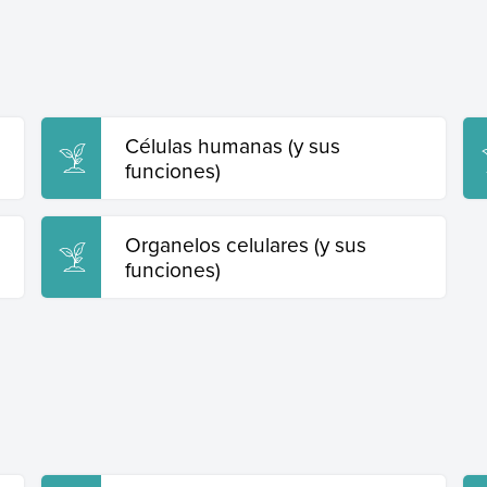
Células humanas (y sus
funciones)
Organelos celulares (y sus
funciones)