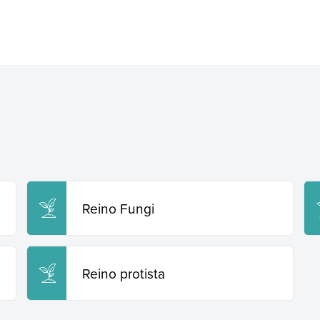
Reino Fungi
Reino protista