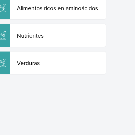
Alimentos ricos en aminoácidos
Nutrientes
Verduras