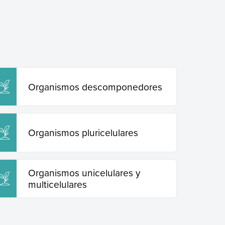
Organismos descomponedores
Organismos pluricelulares
Organismos unicelulares y
multicelulares