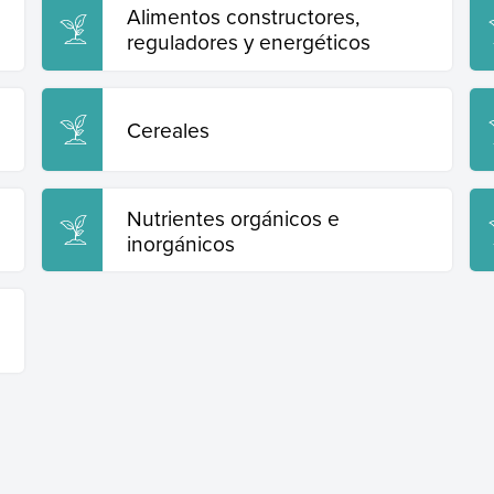
Alimentos constructores,
reguladores y energéticos
Cereales
Nutrientes orgánicos e
inorgánicos