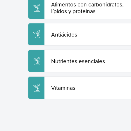
Alimentos con carbohidratos,
lípidos y proteínas
Antiácidos
Nutrientes esenciales
Vitaminas