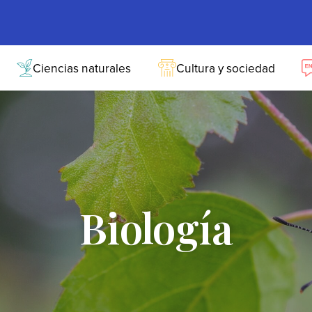
Ciencias naturales
Cultura y sociedad
Biología