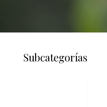
Subcategorías