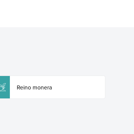
Reino monera