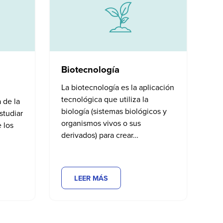
Biotecnología
La biotecnología es la aplicación
tecnológica que utiliza la
 de la
biología (sistemas biológicos y
studiar
organismos vivos o sus
 los
derivados) para crear…
LEER MÁS