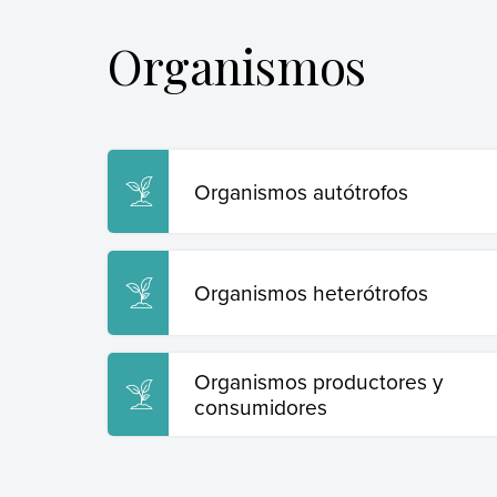
Organismos
Organismos autótrofos
Organismos heterótrofos
Organismos productores y
consumidores