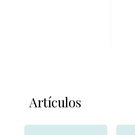
Artículos