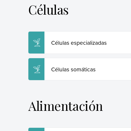
Células
Células especializadas
Células somáticas
Alimentación