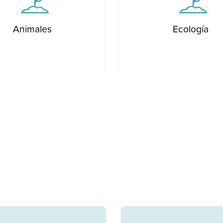
Animales
Ecología