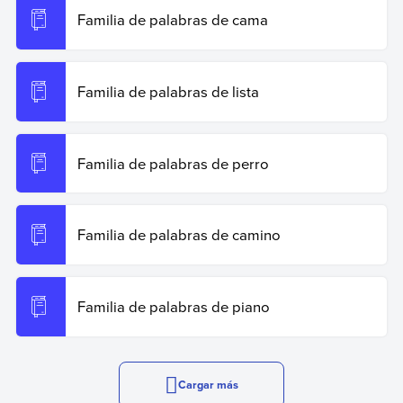
Familia de palabras de cama
Familia de palabras de lista
Familia de palabras de perro
Familia de palabras de camino
Familia de palabras de piano
Cargar más