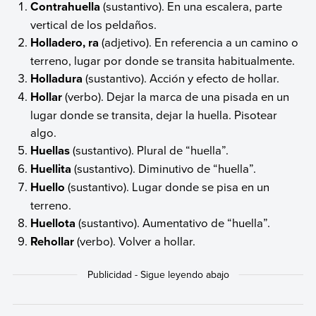
Contrahuella
(sustantivo). En una escalera, parte
vertical de los peldaños.
Holladero, ra
(adjetivo). En referencia a un camino o
terreno, lugar por donde se transita habitualmente.
Holladura
(sustantivo). Acción y efecto de hollar.
Hollar
(verbo). Dejar la marca de una pisada en un
lugar donde se transita, dejar la huella. Pisotear
algo.
Huellas
(sustantivo). Plural de “huella”.
Huellita
(sustantivo). Diminutivo de “huella”.
Huello
(sustantivo). Lugar donde se pisa en un
terreno.
Huellota
(sustantivo). Aumentativo de “huella”.
Rehollar
(verbo). Volver a hollar.