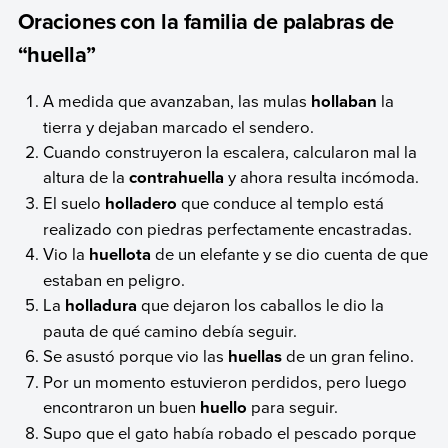
Oraciones con la familia de palabras de
“huella”
A medida que avanzaban, las mulas
hollaban
la
tierra y dejaban marcado el sendero.
Cuando construyeron la escalera, calcularon mal la
altura de la
contrahuella
y ahora resulta incómoda.
El suelo
holladero
que conduce al templo está
realizado con piedras perfectamente encastradas.
Vio la
huellota
de un elefante y se dio cuenta de que
estaban en peligro.
La
holladura
que dejaron los caballos le dio la
pauta de qué camino debía seguir.
Se asustó porque vio las
huellas
de un gran felino.
Por un momento estuvieron perdidos, pero luego
encontraron un buen
huello
para seguir.
Supo que el gato había robado el pescado porque