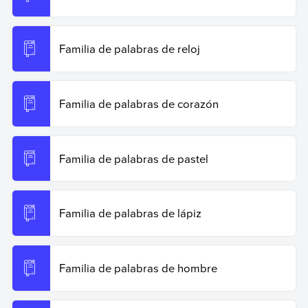
Familia de palabras de reloj
Familia de palabras de corazón
Familia de palabras de pastel
Familia de palabras de lápiz
Familia de palabras de hombre