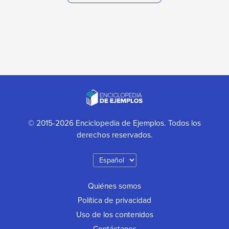
© 2015-2026 Enciclopedia de Ejemplos. Todos los
derechos reservados.
Quiénes somos
Política de privacidad
Uso de los contenidos
Contáctanos