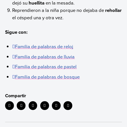
dejó su
huellita
en la mesada.
Reprendieron a la niña porque no dejaba de
rehollar
el césped una y otra vez.
Sigue con:
Familia de palabras de reloj
Familia de palabras de lluvia
Familia de palabras de pastel
Familia de palabras de bosque
Compartir