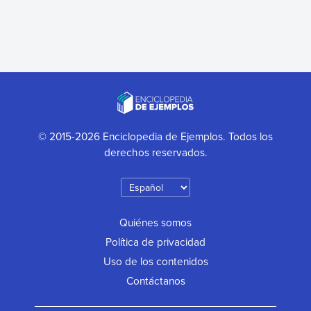
© 2015-2026 Enciclopedia de Ejemplos. Todos los
derechos reservados.
Quiénes somos
Política de privacidad
Uso de los contenidos
Contáctanos