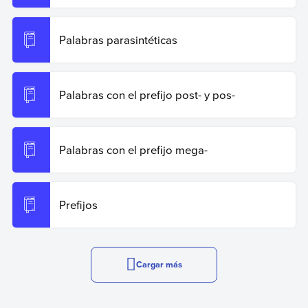
Palabras parasintéticas
Palabras con el prefijo post- y pos-
Palabras con el prefijo mega-
Prefijos
Cargar más