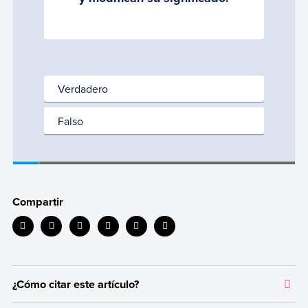
Compartir
¿Cómo citar este artículo?