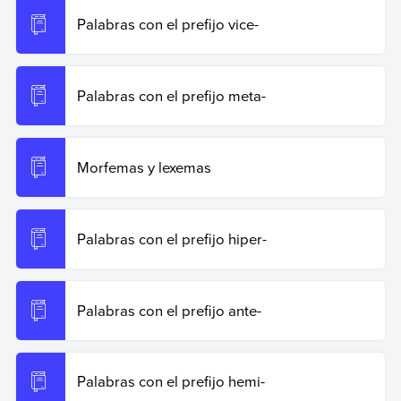
Palabras con el prefijo vice-
Palabras con el prefijo meta-
Morfemas y lexemas
Palabras con el prefijo hiper-
Palabras con el prefijo ante-
Palabras con el prefijo hemi-