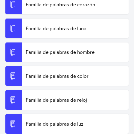
Familia de palabras de corazón
Familia de palabras de luna
Familia de palabras de hombre
Familia de palabras de color
Familia de palabras de reloj
Familia de palabras de luz