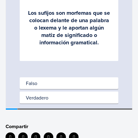
Compartir