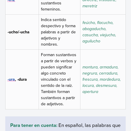
sustantivos
meretriz
femeninos.
Indica sentido
feúcho, flacucho,
despectivo y forma
abogaducho,
-ucho/-ucha
palabras a partir de
casucha, viejucho,
adjetivos y
aguilucho
nombres.
Forman sustantivos
a partir de verbos y
pueden significar
montura, armadura,
algo concreto
negrura, cerradura,
-ura
, -dura
vinculado con el
frescura, mordedura,
sentido de la raíz.
locura, desmesura,
También forman
apertura
sustantivos a partir
de adjetivos.
Para tener en cuenta:
En español, las palabras que