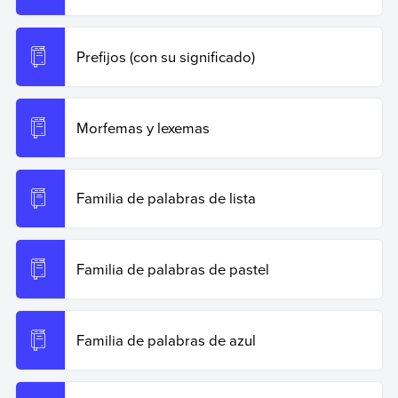
Prefijos (con su significado)
Morfemas y lexemas
Familia de palabras de lista
Familia de palabras de pastel
Familia de palabras de azul