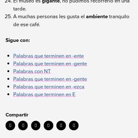
El museo es
gigante
, no pudimos recorrerlo en una
tarde.
A muchas personas les gusta el
ambiente
tranquilo
de ese café.
Sigue con:
Palabras que terminen en -ente
Palabras que terminen en -gente
Palabras con NT
Palabras que terminen en -gente
Palabras que terminen en -ezca
Palabras que terminen en E
Compartir