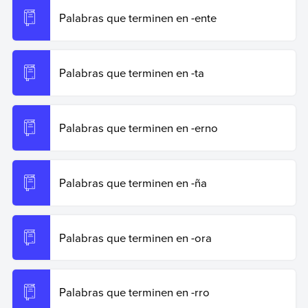
Palabras que terminen en -ente
Palabras que terminen en -ta
Palabras que terminen en -erno
Palabras que terminen en -ña
Palabras que terminen en -ora
Palabras que terminen en -rro