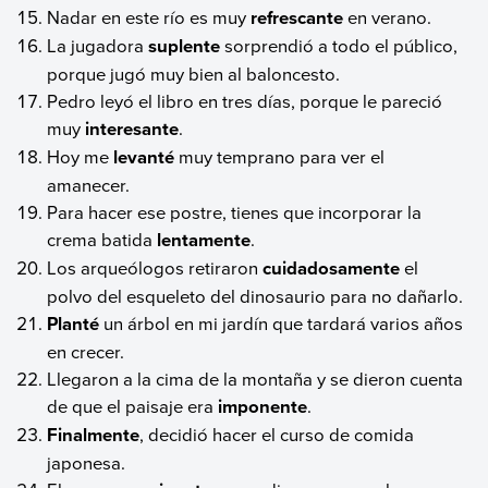
Nadar en este río es muy
refrescante
en verano.
La jugadora
suplente
sorprendió a todo el público,
porque jugó muy bien al baloncesto.
Pedro leyó el libro en tres días, porque le pareció
muy
interesante
.
Hoy me
levanté
muy temprano para ver el
amanecer.
Para hacer ese postre, tienes que incorporar la
crema batida
lentamente
.
Los arqueólogos retiraron
cuidadosamente
el
polvo del esqueleto del dinosaurio para no dañarlo.
Planté
un árbol en mi jardín que tardará varios años
en crecer.
Llegaron a la cima de la montaña y se dieron cuenta
de que el paisaje era
imponente
.
Finalmente
, decidió hacer el curso de comida
japonesa.