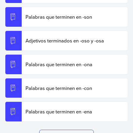
Palabras que terminen en -son
Adjetivos terminados en -oso y -osa
Palabras que terminen en -ona
Palabras que terminen en -con
Palabras que terminen en -ena