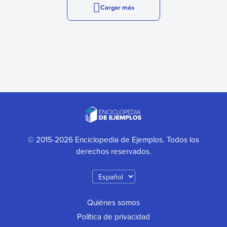
Cargar más
© 2015-2026 Enciclopedia de Ejemplos. Todos los
derechos reservados.
Quiénes somos
Política de privacidad