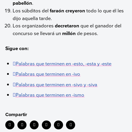
pabellón
.
Los súbditos del
faraón
creyeron
todo lo que él les
dijo aquella tarde.
Los organizadores
decretaron
que el ganador del
concurso se llevará un
millón
de pesos.
Sigue con:
Palabras que terminen en -esto, -esta y -este
Palabras que terminen en -ivo
Palabras que terminen en -sivo y -siva
Palabras que terminen en -ismo
Compartir