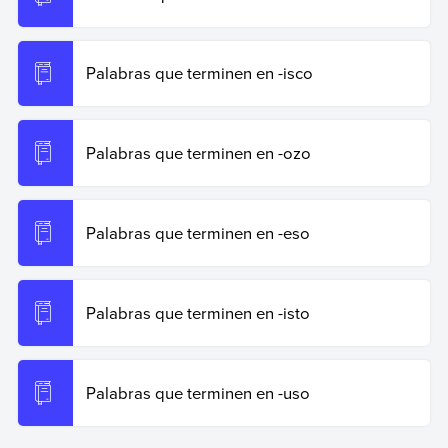
Palabras que terminen en -isco
Palabras que terminen en -ozo
Palabras que terminen en -eso
Palabras que terminen en -isto
Palabras que terminen en -uso