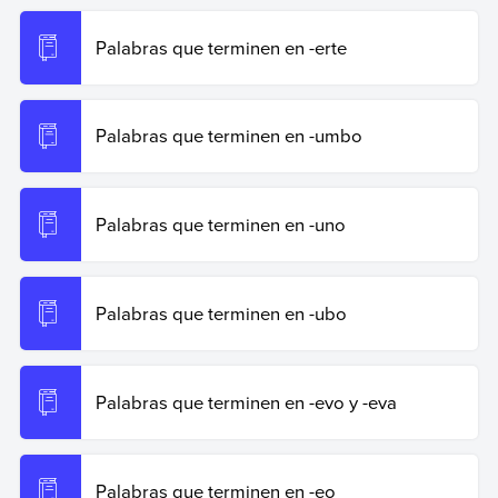
Copiar cita
Palabras que terminen en -erte
Palabras que terminen en -umbo
Palabras que terminen en -uno
Palabras que terminen en -ubo
Palabras que terminen en -evo y -eva
Palabras que terminen en -eo