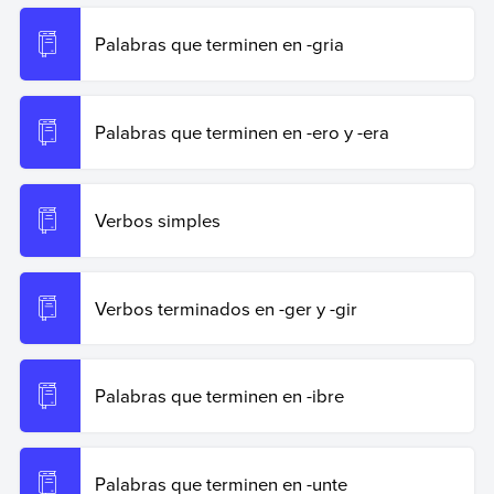
Palabras que terminen en -gria
Palabras que terminen en -ero y -era
Verbos simples
Verbos terminados en -ger y -gir
Palabras que terminen en -ibre
Palabras que terminen en -unte