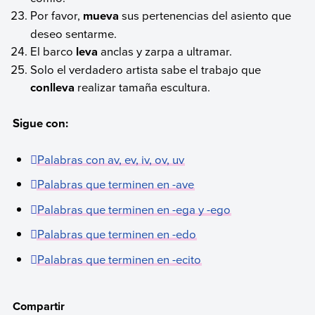
Por favor,
mueva
sus pertenencias del asiento que
deseo sentarme.
El barco
leva
anclas y zarpa a ultramar.
Solo el verdadero artista sabe el trabajo que
conlleva
realizar tamaña escultura.
Sigue con:
Palabras con av, ev, iv, ov, uv
Palabras que terminen en -ave
Palabras que terminen en -ega y -ego
Palabras que terminen en -edo
Palabras que terminen en -ecito
Compartir