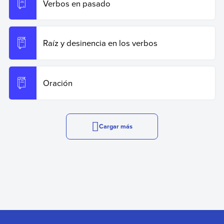
Verbos en pasado
Raíz y desinencia en los verbos
Oración
Cargar más