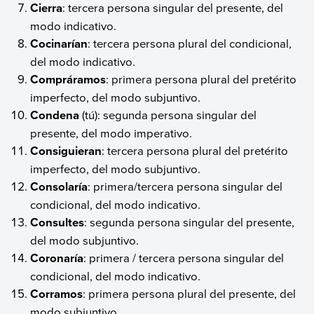
Cierra
: tercera persona singular del presente, del
modo indicativo.
Cocinarían
: tercera persona plural del condicional,
del modo indicativo.
Compráramos
: primera persona plural del pretérito
imperfecto, del modo subjuntivo.
Condena
(tú): segunda persona singular del
presente, del modo imperativo.
Consiguieran
: tercera persona plural del pretérito
imperfecto, del modo subjuntivo.
Consolaría
: primera/tercera persona singular del
condicional, del modo indicativo.
Consultes
: segunda persona singular del presente,
del modo subjuntivo.
Coronaría
: primera / tercera persona singular del
condicional, del modo indicativo.
Corramos
: primera persona plural del presente, del
modo subjuntivo.