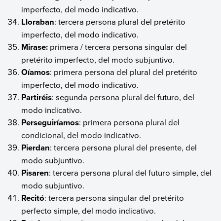
imperfecto, del modo indicativo.
Lloraban
: tercera persona plural del pretérito
imperfecto, del modo indicativo.
Mirase:
primera / tercera persona singular del
pretérito imperfecto, del modo subjuntivo.
Oíamos
: primera persona del plural del pretérito
imperfecto, del modo indicativo.
Partiréis
: segunda persona plural del futuro, del
modo indicativo.
Perseguiríamos
: primera persona plural del
condicional, del modo indicativo.
Pierdan
: tercera persona plural del presente, del
modo subjuntivo.
Pisaren
: tercera persona plural del futuro simple, del
modo subjuntivo.
Recitó
: tercera persona singular del pretérito
perfecto simple, del modo indicativo.