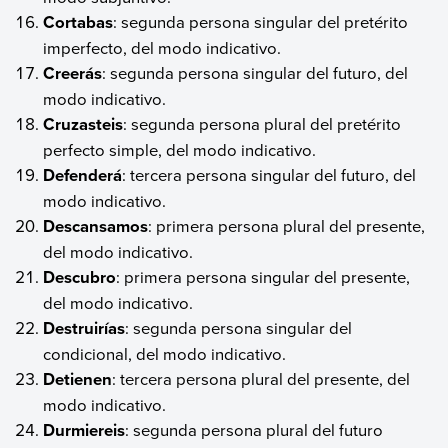
Cortabas
: segunda persona singular del pretérito
imperfecto, del modo indicativo.
Creerás
: segunda persona singular del futuro, del
modo indicativo.
Cruzasteis
: segunda persona plural del pretérito
perfecto simple, del modo indicativo.
Defenderá
: tercera persona singular del futuro, del
modo indicativo.
Descansamos
: primera persona plural del presente,
del modo indicativo.
Descubro
: primera persona singular del presente,
del modo indicativo.
Destruirías
: segunda persona singular del
condicional, del modo indicativo.
Detienen
: tercera persona plural del presente, del
modo indicativo.
Durmiereis
: segunda persona plural del futuro