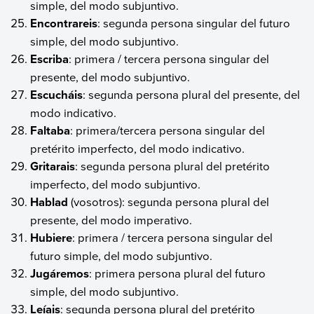
simple, del modo subjuntivo.
Encontrareis
: segunda persona singular del futuro
simple, del modo subjuntivo.
Escriba
: primera / tercera persona singular del
presente, del modo subjuntivo.
Escucháis
: segunda persona plural del presente, del
modo indicativo.
Faltaba
: primera/tercera persona singular del
pretérito imperfecto, del modo indicativo.
Gritarais
: segunda persona plural del pretérito
imperfecto, del modo subjuntivo.
Hablad
(vosotros): segunda persona plural del
presente, del modo imperativo.
Hubiere
: primera / tercera persona singular del
futuro simple, del modo subjuntivo.
Jugáremos
: primera persona plural del futuro
simple, del modo subjuntivo.
Leíais
: segunda persona plural del pretérito