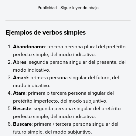
Ejemplos de verbos simples
Abandonaron
: tercera persona plural del pretérito
perfecto simple, del modo indicativo.
Abres
: segunda persona singular del presente, del
modo indicativo.
Amaré
: primera persona singular del futuro, del
modo indicativo.
Atara
: primera o tercera persona singular del
pretérito imperfecto, del modo subjuntivo.
Besaste
: segunda persona singular del pretérito
perfecto simple, del modo indicativo.
Buscare
: primera / tercera persona singular del
futuro simple, del modo subjuntivo.