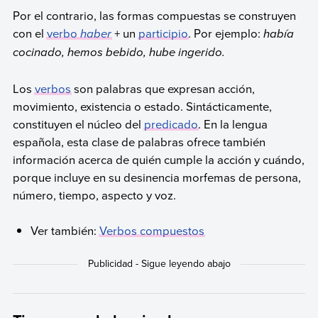
Por el contrario, las formas compuestas se construyen
con el
verbo
haber
+ un
participio
. Por ejemplo:
había
cocinado, hemos bebido, hube ingerido.
Los
verbos
son palabras que expresan acción,
movimiento, existencia o estado. Sintácticamente,
constituyen el núcleo del
predicado
. En la lengua
española, esta clase de palabras ofrece también
información acerca de quién cumple la acción y cuándo,
porque incluye en su desinencia morfemas de persona,
número, tiempo, aspecto y voz.
Ver también:
Verbos compuestos