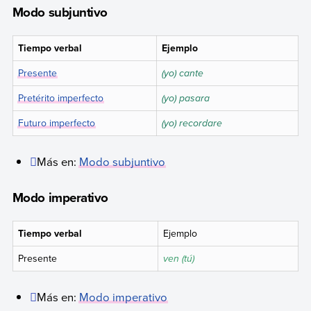
Modo subjuntivo
Tiempo verbal
Ejemplo
Presente
(yo) cante
Pretérito imperfecto
(yo) pasara
Futuro imperfecto
(yo) recordare
Más en:
Modo subjuntivo
Modo imperativo
Tiempo verbal
Ejemplo
Presente
ven (tú)
Más en:
Modo imperativo