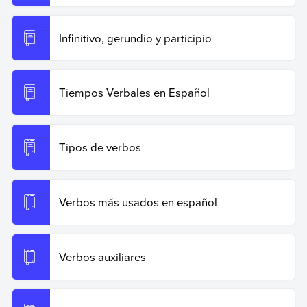
Infinitivo, gerundio y participio
Tiempos Verbales en Español
Tipos de verbos
Verbos más usados en español
Verbos auxiliares