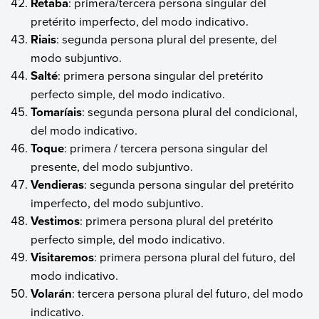
Retaba
: primera/tercera persona singular del
pretérito imperfecto, del modo indicativo.
Riais
: segunda persona plural del presente, del
modo subjuntivo.
Salté
: primera persona singular del pretérito
perfecto simple, del modo indicativo.
Tomaríais
: segunda persona plural del condicional,
del modo indicativo.
Toque
: primera / tercera persona singular del
presente, del modo subjuntivo.
Vendieras
: segunda persona singular del pretérito
imperfecto, del modo subjuntivo.
Vestimos
: primera persona plural del pretérito
perfecto simple, del modo indicativo.
Visitaremos
: primera persona plural del futuro, del
modo indicativo.
Volarán
: tercera persona plural del futuro, del modo
indicativo.