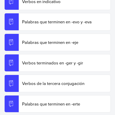
Verbos en indicativo
Copiar cita
Palabras que terminen en -evo y -eva
Palabras que terminen en -eje
Verbos terminados en -ger y -gir
Verbos de la tercera conjugación
Palabras que terminen en -erte