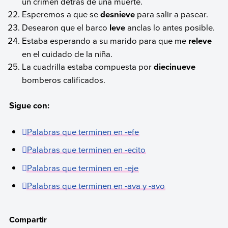
un crimen detrás de una muerte.
Esperemos a que se
desnieve
para salir a pasear.
Desearon que el barco
leve
anclas lo antes posible.
Estaba esperando a su marido para que me
releve
en el cuidado de la niña.
La cuadrilla estaba compuesta por
diecinueve
bomberos calificados.
Sigue con:
Palabras que terminen en -efe
Palabras que terminen en -ecito
Palabras que terminen en -eje
Palabras que terminen en -ava y -avo
Compartir