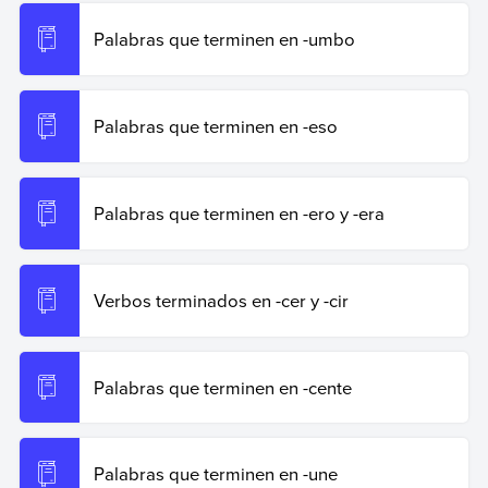
Palabras que terminen en -umbo
Palabras que terminen en -eso
Palabras que terminen en -ero y -era
Verbos terminados en -cer y -cir
Palabras que terminen en -cente
Palabras que terminen en -une