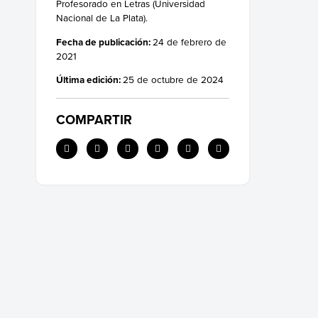
Profesorado en Letras (Universidad
Nacional de La Plata).
Fecha de publicación:
24 de febrero de
2021
Última edición:
25 de octubre de 2024
COMPARTIR