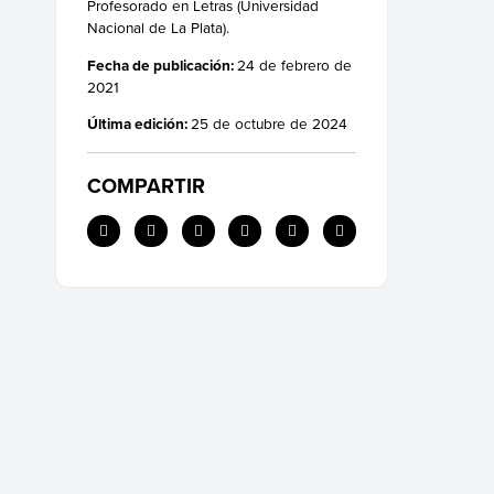
Profesorado en Letras (Universidad
Nacional de La Plata).
Fecha de publicación:
24 de febrero de
2021
Última edición:
25 de octubre de 2024
COMPARTIR