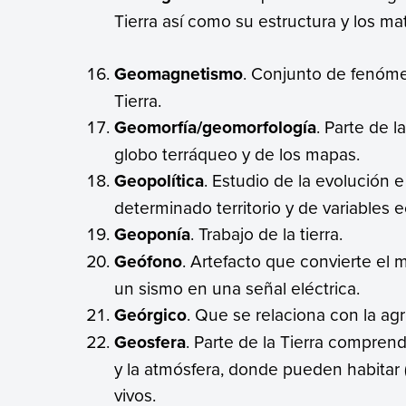
Tierra así como su estructura y los m
Geomagnetismo
. Conjunto de fenóme
Tierra.
Geomorfía/geomorfología
. Parte de 
globo terráqueo y de los mapas.
Geopolítica
. Estudio de la evolución 
determinado territorio y de variables 
Geoponía
. Trabajo de la tierra.
Geófono
. Artefacto que convierte el 
un sismo en una señal eléctrica.
Geórgico
. Que se relaciona con la agr
Geosfera
. Parte de la Tierra comprendi
y la atmósfera, donde pueden habitar (
vivos.