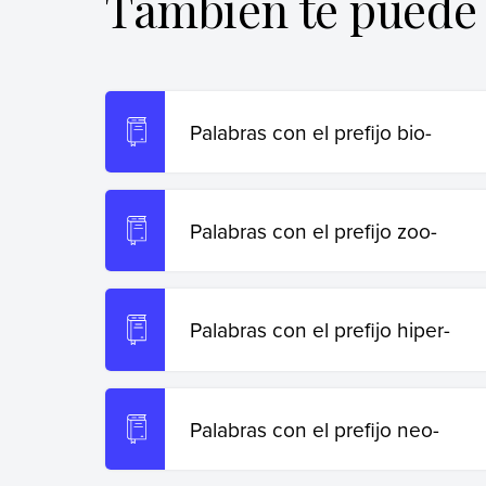
También te puede 
Copiar cita
Palabras con el prefijo bio-
Palabras con el prefijo zoo-
Palabras con el prefijo hiper-
Palabras con el prefijo neo-