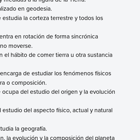
lizado en geodesia.
 estudia la corteza terrestre y todos los
entra en rotación de forma sincrónica
e no moverse.
 el hábito de comer tierra u otra sustancia
 encarga de estudiar los fenómenos físicos
ura o composición.
e ocupa del estudio del origen y la evolución
 estudio del aspecto físico, actual y natural
tudia la geografía.
en, la evolución y la composición del planeta