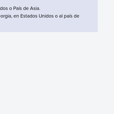
dos o País de Asia.
eorgia, en Estados Unidos o al país de