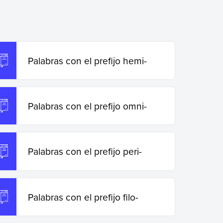
Palabras con el prefijo hemi-
Palabras con el prefijo omni-
Palabras con el prefijo peri-
Palabras con el prefijo filo-