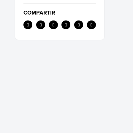
COMPARTIR