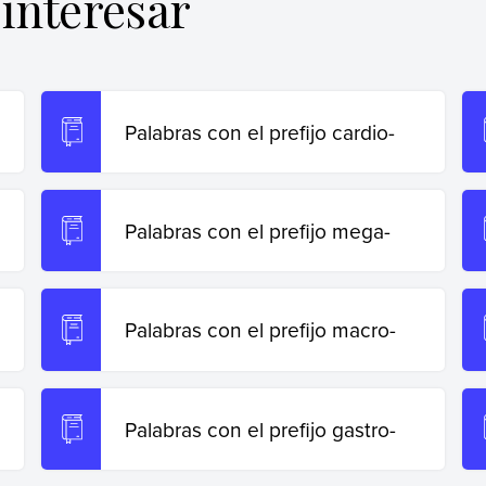
interesar
Palabras con el prefijo cardio-
Palabras con el prefijo mega-
Palabras con el prefijo macro-
Palabras con el prefijo gastro-