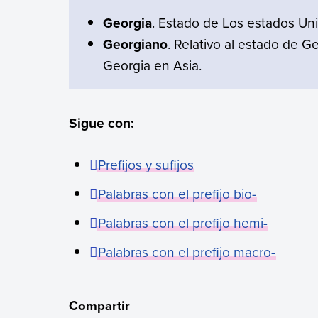
Georgia
. Estado de Los estados Uni
Georgiano
. Relativo al estado de G
Georgia en Asia.
Sigue con:
Prefijos y sufijos
Palabras con el prefijo bio-
Palabras con el prefijo hemi-
Palabras con el prefijo macro-
Compartir