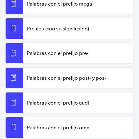
Palabras con el prefijo mega-
Prefijos (con su significado)
Palabras con el prefijo pre-
Palabras con el prefijo post- y pos-
Palabras con el prefijo audi-
Palabras con el prefijo omni-