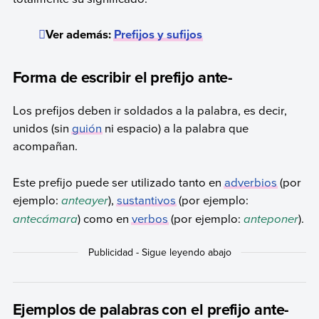
Ver además:
Prefijos y sufijos
Forma de escribir el prefijo ante-
Los prefijos deben ir soldados a la palabra, es decir,
unidos (sin
guión
ni espacio) a la palabra que
acompañan.
Este prefijo puede ser utilizado tanto en
adverbios
(por
ejemplo:
anteayer
),
sustantivos
(por ejemplo:
antecámara
) como en
verbos
(por ejemplo:
anteponer
).
Ejemplos de palabras con el prefijo ante-