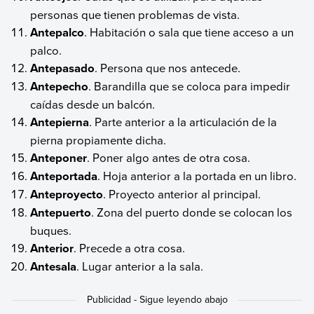
personas que tienen problemas de vista.
Antepalco
. Habitación o sala que tiene acceso a un
palco.
Antepasado
. Persona que nos antecede.
Antepecho
. Barandilla que se coloca para impedir
caídas desde un balcón.
Antepierna
. Parte anterior a la articulación de la
pierna propiamente dicha.
Anteponer
. Poner algo antes de otra cosa.
Anteportada
. Hoja anterior a la portada en un libro.
Anteproyecto
. Proyecto anterior al principal.
Antepuerto
. Zona del puerto donde se colocan los
buques.
Anterior
. Precede a otra cosa.
Antesala
. Lugar anterior a la sala.