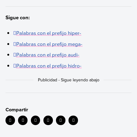
Sigue con:
Palabras con el prefijo hiper-
Palabras con el prefijo mega-
Palabras con el prefijo audi-
Palabras con el prefijo hidro-
Compartir