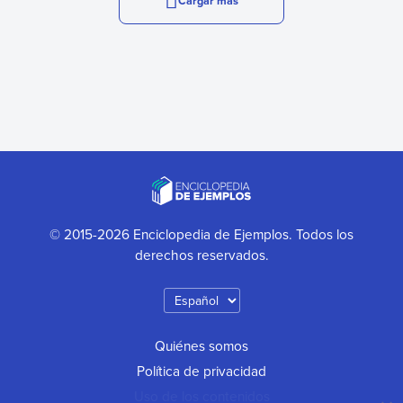
Cargar más
© 2015-2026 Enciclopedia de Ejemplos. Todos los
derechos reservados.
Quiénes somos
Política de privacidad
Uso de los contenidos