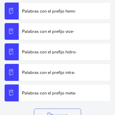
Palabras con el prefijo hemi-
Palabras con el prefijo vice-
Palabras con el prefijo hidro-
Palabras con el prefijo intra-
Palabras con el prefijo meta-