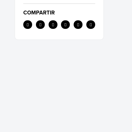
COMPARTIR