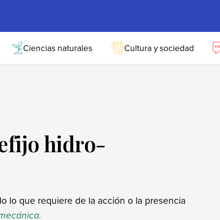
Ciencias naturales
Cultura y sociedad
efijo hidro-
odo lo que requiere de la acción o la presencia
mecánica.