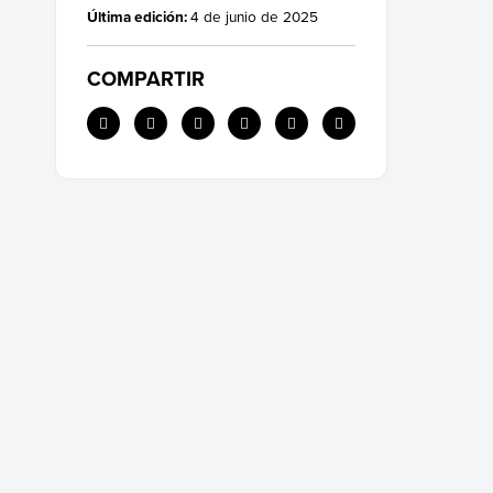
Última edición:
4 de junio de 2025
COMPARTIR