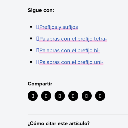
Sigue con:
Prefijos y sufijos
Palabras con el prefijo tetra-
Palabras con el prefijo bi-
Palabras con el prefijo uni-
Compartir
¿Cómo citar este artículo?