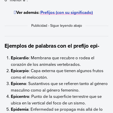
Ver además:
Prefijos (con su significado)
Ejemplos de palabras con el prefijo epi-
Epicardio
: Membrana que recubre o rodea el
corazón de los animales vertebrados.
Epicarpio
: Capa externa que tienen algunos frutos
como el melocotón.
Epiceno
: Sustantivos que se refieren tanto al género
masculino como al género femenino.
Epicentro
: Punto de la superficie terrestre que se
ubica en la vertical del foco de un sismo.
Epidemia
: Enfermedad se propaga más allá de lo