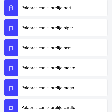
Palabras con el prefijo peri-
Palabras con el prefijo hiper-
Palabras con el prefijo hemi-
Palabras con el prefijo macro-
Palabras con el prefijo mega-
Palabras con el prefijo cardio-