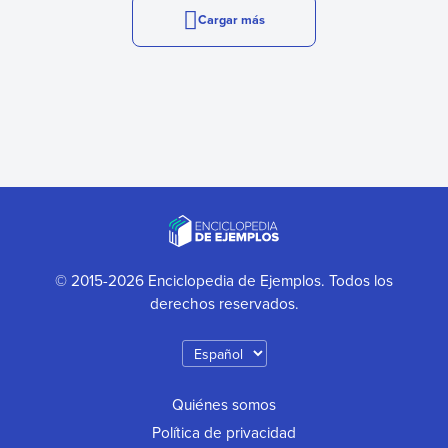
Cargar más
© 2015-2026 Enciclopedia de Ejemplos. Todos los
derechos reservados.
Quiénes somos
Política de privacidad