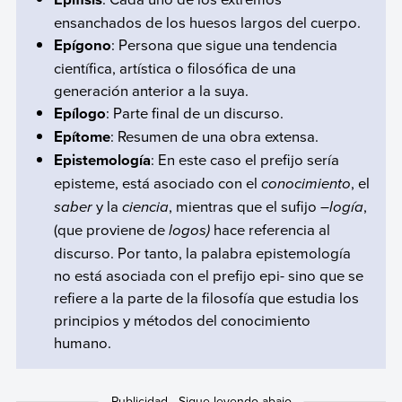
ensanchados de los huesos largos del cuerpo.
Epígono
: Persona que sigue una tendencia
científica, artística o filosófica de una
generación anterior a la suya.
Epílogo
: Parte final de un discurso.
Epítome
: Resumen de una obra extensa.
Epistemología
: En este caso el prefijo sería
episteme, está asociado con el
conocimiento
, el
saber
y la
ciencia
, mientras que el sufijo –
logía
,
(que proviene de
logos)
hace referencia al
discurso. Por tanto, la palabra epistemología
no está asociada con el prefijo epi- sino que se
refiere a la parte de la filosofía que estudia los
principios y métodos del conocimiento
humano.