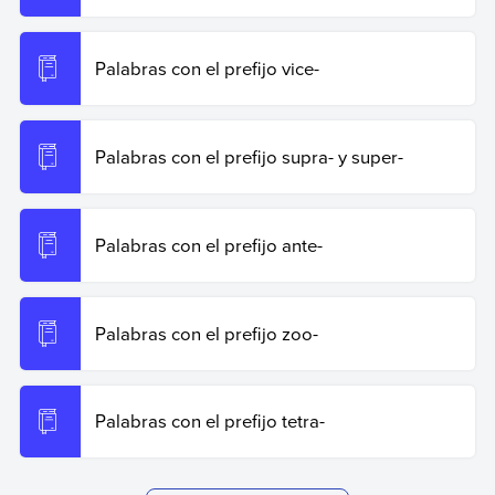
Palabras con el prefijo vice-
Palabras con el prefijo supra- y super-
Palabras con el prefijo ante-
Palabras con el prefijo zoo-
Palabras con el prefijo tetra-