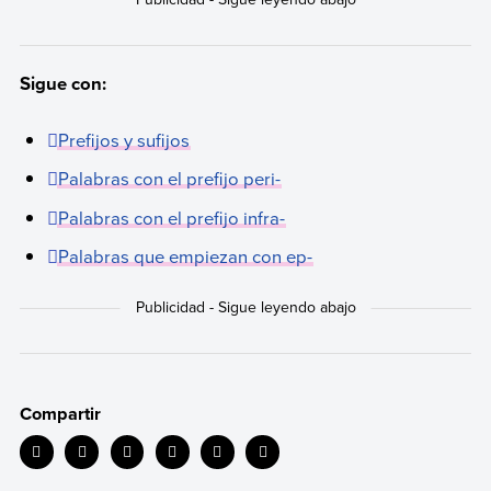
Sigue con:
Prefijos y sufijos
Palabras con el prefijo peri-
Palabras con el prefijo infra-
Palabras que empiezan con ep-
Compartir