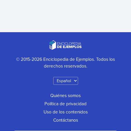
© 2015-2026 Enciclopedia de Ejemplos. Todos los
derechos reservados.
Quiénes somos
Política de privacidad
Uso de los contenidos
Contáctanos