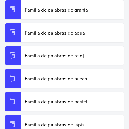
Familia de palabras de granja
Familia de palabras de agua
Familia de palabras de reloj
Familia de palabras de hueco
Familia de palabras de pastel
Familia de palabras de lápiz