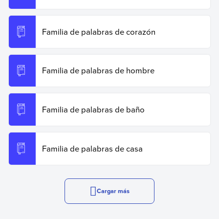
Familia de palabras de corazón
Familia de palabras de hombre
Familia de palabras de baño
Familia de palabras de casa
Cargar más