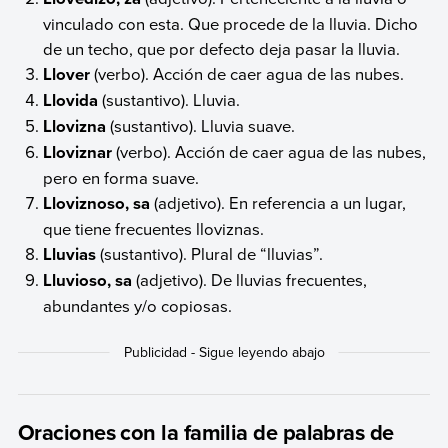
vinculado con esta. Que procede de la lluvia. Dicho
de un techo, que por defecto deja pasar la lluvia.
Llover
(verbo). Acción de caer agua de las nubes.
Llovida
(sustantivo). Lluvia.
Llovizna
(sustantivo). Lluvia suave.
Lloviznar
(verbo). Acción de caer agua de las nubes,
pero en forma suave.
Lloviznoso, sa
(adjetivo). En referencia a un lugar,
que tiene frecuentes lloviznas.
Lluvias
(sustantivo). Plural de “lluvias”.
Lluvioso, sa
(adjetivo). De lluvias frecuentes,
abundantes y/o copiosas.
Oraciones con la familia de palabras de