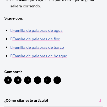
saliera corriendo.
Sigue con:
Familia de palabras de agua
Familia de palabras de flor
Familia de palabras de barco
Familia de palabras de bosque
Compartir
¿Cómo citar este artículo?