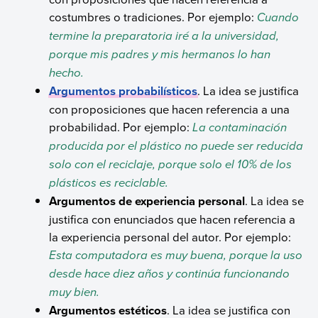
costumbres o tradiciones. Por ejemplo:
Cuando
termine la preparatoria iré a la universidad,
porque mis padres y mis hermanos lo han
hecho.
Argumentos probabilísticos
. La idea se justifica
con proposiciones que hacen referencia a una
probabilidad. Por ejemplo:
La contaminación
producida por el plástico no puede ser reducida
solo con el reciclaje, porque solo el 10% de los
plásticos es reciclable.
Argumentos de experiencia personal
. La idea se
justifica con enunciados que hacen referencia a
la experiencia personal del autor. Por ejemplo:
Esta computadora es muy buena, porque la uso
desde hace diez años y continúa funcionando
muy bien.
Argumentos estéticos
. La idea se justifica con