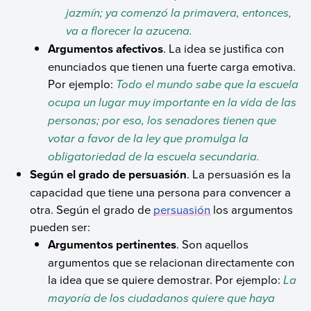
jazmín; ya comenzó la primavera, entonces,
va a florecer la azucena.
Argumentos afectivos
. La idea se justifica con
enunciados que tienen una fuerte carga emotiva.
Por ejemplo:
Todo el mundo sabe que la escuela
ocupa un lugar muy importante en la vida de las
personas; por eso, los senadores tienen que
votar a favor de la ley que promulga la
obligatoriedad de la escuela secundaria.
Según el grado de persuasión
. La persuasión es la
capacidad que tiene una persona para convencer a
otra. Según el grado de
persuasión
los argumentos
pueden ser:
Argumentos pertinentes
. Son aquellos
argumentos que se relacionan directamente con
la idea que se quiere demostrar. Por ejemplo:
La
mayoría de los ciudadanos quiere que haya