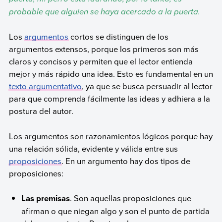
probable que alguien se haya acercado a la puerta.
Los
argumentos
cortos se distinguen de los
argumentos extensos, porque los primeros son más
claros y concisos y permiten que el lector entienda
mejor y más rápido una idea. Esto es fundamental en un
texto argumentativo
, ya que se busca persuadir al lector
para que comprenda fácilmente las ideas y adhiera a la
postura del autor.
Los argumentos son razonamientos lógicos porque hay
una relación sólida, evidente y válida entre sus
proposiciones
. En un argumento hay dos tipos de
proposiciones:
Las premisas
. Son aquellas proposiciones que
afirman o que niegan algo y son el punto de partida