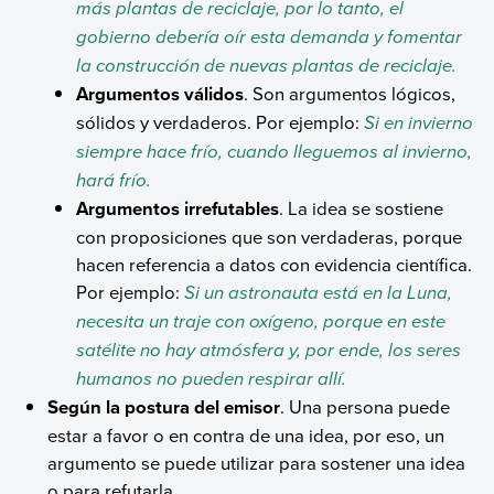
más plantas de reciclaje, por lo tanto, el
gobierno debería oír esta demanda y fomentar
la construcción de nuevas plantas de reciclaje.
Argumentos válidos
. Son argumentos lógicos,
sólidos y verdaderos. Por ejemplo:
Si en invierno
siempre hace frío, cuando lleguemos al invierno,
hará frío.
Argumentos irrefutables
. La idea se sostiene
con proposiciones que son verdaderas, porque
hacen referencia a datos con evidencia científica.
Por ejemplo:
Si un astronauta está en la Luna,
necesita un traje con oxígeno, porque en este
satélite no hay atmósfera y, por ende, los seres
humanos no pueden respirar allí.
Según la postura del emisor
. Una persona puede
estar a favor o en contra de una idea, por eso, un
argumento se puede utilizar para sostener una idea
o para refutarla.