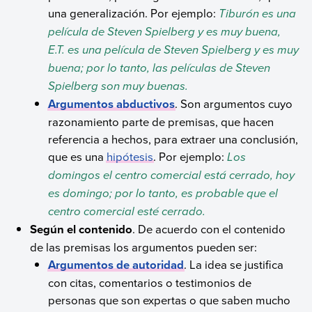
una generalización. Por ejemplo:
Tiburón es una
película de Steven Spielberg y es muy buena,
E.T. es una película de Steven Spielberg y es muy
buena; por lo tanto, las películas de Steven
Spielberg son muy buenas.
Argumentos abductivos
. Son argumentos cuyo
razonamiento parte de premisas, que hacen
referencia a hechos, para extraer una conclusión,
que es una
hipótesis
. Por ejemplo:
Los
domingos el centro comercial está cerrado, hoy
es domingo; por lo tanto, es probable que el
centro comercial esté cerrado.
Según el contenido
. De acuerdo con el contenido
de las premisas los argumentos pueden ser:
Argumentos de autoridad
. La idea se justifica
con citas, comentarios o testimonios de
personas que son expertas o que saben mucho