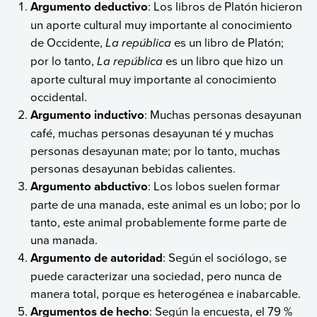
Argumento deductivo
: Los libros de Platón hicieron
un aporte cultural muy importante al conocimiento
de Occidente,
La república
es un libro de Platón;
por lo tanto,
La república
es un libro que hizo un
aporte cultural muy importante al conocimiento
occidental.
Argumento inductivo
: Muchas personas desayunan
café, muchas personas desayunan té y muchas
personas desayunan mate; por lo tanto, muchas
personas desayunan bebidas calientes.
Argumento abductivo
: Los lobos suelen formar
parte de una manada, este animal es un lobo; por lo
tanto, este animal probablemente forme parte de
una manada.
Argumento de autoridad
: Según el sociólogo, se
puede caracterizar una sociedad, pero nunca de
manera total, porque es heterogénea e inabarcable.
Argumentos de hecho
: Según la encuesta, el 79 %