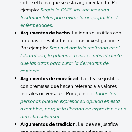
sobre el tema que se está argumentando. Por
ejemplo:
Según la OMS, las vacunas son
fundamentales para evitar la propagación de
enfermedades.
Argumentos de hecho
. La idea se justifica con
pruebas o resultados de otras investigaciones.
Por ejemplo:
Según el análisis realizado en el
laboratorio, la primera crema es más eficiente
que las otras para curar la dermatitis de
contacto.
Argumentos de moralidad
. La idea se justifica
con premisas que hacen referencia a valores
morales universales. Por ejemplo:
Todas las
personas pueden expresar su opinión en esta
asamblea, porque la libertad de expresión es un
derecho universal.
Argumentos de tradición
. La idea se justifica
con proposiciones que hacen referencia a