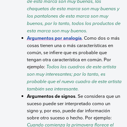
de esta marca son muy buenas, las
chaquetas de esta marca son muy buenas y
los pantalones de esta marca son muy
buenos, por lo tanto, todos los productos de
esta marca son muy buenos.
Argumentos por analogía
. Como dos o más
cosas tienen una o más características en
común, se infiere que es probable que
tengan otra característica en común. Por
ejemplo:
Todos los cuadros de este artista
son muy interesantes; por lo tanto, es
probable que el nuevo cuadro de este artista
también sea interesante.
Argumentos de signos
. Se considera que un
suceso puede ser interpretado como un
signo y, por eso, puede dar información
sobre otro suceso o hecho. Por ejemplo:
Cuando comienza la primavera florece el