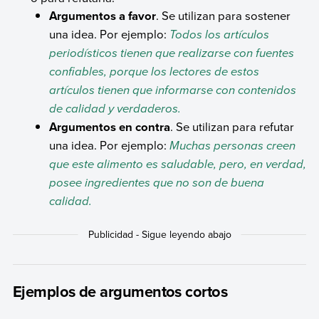
Argumentos a favor
. Se utilizan para sostener
una idea. Por ejemplo:
Todos los artículos
periodísticos tienen que realizarse con fuentes
confiables, porque los lectores de estos
artículos tienen que informarse con contenidos
de calidad y verdaderos.
Argumentos en contra
. Se utilizan para refutar
una idea. Por ejemplo:
Muchas personas creen
que este alimento es saludable, pero, en verdad,
posee ingredientes que no son de buena
calidad.
Ejemplos de argumentos cortos