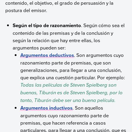
contenido, el objetivo, el grado de persuasión y la
postura del emisor.
Según el tipo de razonamiento
. Según cómo sea el
contenido de las premisas y de la conclusión y
según la relación que hay entre ellas, los
argumentos pueden ser:
Argumentos deductivos
. Son argumentos cuyo
razonamiento parte de premisas, que son
generalizaciones, para llegar a una conclusión,
que explica una cuestión particular. Por ejemplo:
Todas las películas de Steven Spielberg son
buenas, Tiburón es de Steven Spielberg, por lo
tanto, Tiburón debe ser una buena película.
Argumentos inductivos
. Son aquellos
argumentos cuyo razonamiento parte de
premisas, que hacen referencia a casos
particulares, para llegar a una conclusión, que es