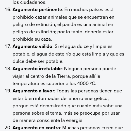
los ciudadanos.
Argumento pertinente
: En muchos países está
prohibido cazar animales que se encuentran en
peligro de extinción, el panda es una animal en
peligro de extinción; por lo tanto, debería estar
prohibida su caza.
Argumento válido
: Si el agua dulce y limpia es
potable, el agua de este río que está limpia y que es
dulce debe ser potable.
Argumento irrefutable
: Ninguna persona puede
viajar al centro de la Tierra, porque allí la
temperatura es superior a los 4000 ºC.
Argumento a favor
: Todas las personas tienen que
estar bien informadas del ahorro energético,
porque está demostrado que cuanto más sabe una
persona sobre el tema, más se preocupa por usar
de manera consciente la energía.
Argumento en contra
: Muchas personas creen que