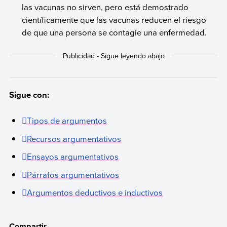
las vacunas no sirven, pero está demostrado
científicamente que las vacunas reducen el riesgo
de que una persona se contagie una enfermedad.
Sigue con:
Tipos de argumentos
Recursos argumentativos
Ensayos argumentativos
Párrafos argumentativos
Argumentos deductivos e inductivos
Compartir