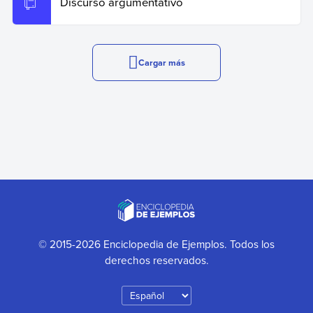
Discurso argumentativo
Cargar más
© 2015-2026 Enciclopedia de Ejemplos. Todos los
derechos reservados.