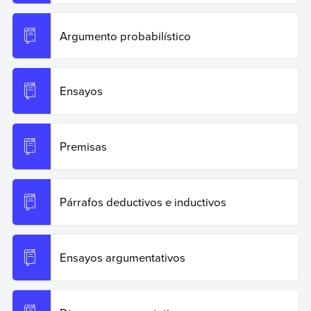
Argumento probabilístico
Ensayos
Premisas
Párrafos deductivos e inductivos
Ensayos argumentativos