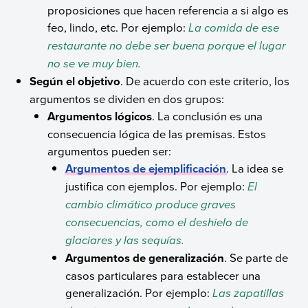
proposiciones que hacen referencia a si algo es
feo, lindo, etc. Por ejemplo:
La comida de ese
restaurante no debe ser buena porque el lugar
no se ve muy bien.
Según el objetivo
. De acuerdo con este criterio, los
argumentos se dividen en dos grupos:
Argumentos lógicos
. La conclusión es una
consecuencia lógica de las premisas. Estos
argumentos pueden ser:
Argumentos de ejemplificación
. La idea se
justifica con ejemplos. Por ejemplo:
El
cambio climático produce graves
consecuencias, como el deshielo de
glaciares y las sequías.
Argumentos de generalización
. Se parte de
casos particulares para establecer una
generalización. Por ejemplo:
Las zapatillas