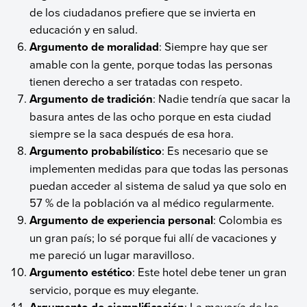
de los ciudadanos prefiere que se invierta en
educación y en salud.
Argumento de moralidad
: Siempre hay que ser
amable con la gente, porque todas las personas
tienen derecho a ser tratadas con respeto.
Argumento de tradición
: Nadie tendría que sacar la
basura antes de las ocho porque en esta ciudad
siempre se la saca después de esa hora.
Argumento probabilístico
: Es necesario que se
implementen medidas para que todas las personas
puedan acceder al sistema de salud ya que solo en
57 % de la población va al médico regularmente.
Argumento de experiencia personal
: Colombia es
un gran país; lo sé porque fui allí de vacaciones y
me pareció un lugar maravilloso.
Argumento estético
: Este hotel debe tener un gran
servicio, porque es muy elegante.
Argumento de ejemplificación
: La mayoría de las