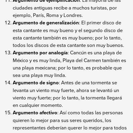
ciudades antiguas recibe a muchos turistas, por
ejemplo, París, Roma y Londres.
Argumento de generalización
: El primer disco de
esta cantante es muy bueno y el segundo disco de
esta cantante también es muy bueno; por lo tanto,
todos los discos de esta cantante son muy buenos.
Argumento por analogía
: Cancún es una playa de
México y es muy linda, Playa del Carmen también es
una playa mexicana; por lo tanto, es probable que
sea una playa muy linda.
Argumento de signo
: Antes de una tormenta se
levanta un viento muy fuerte, ahora se levantó un
viento muy fuerte; por lo tanto, la tormenta llegará
en cualquier momento.
Argumento afectivo
: Así como todas las personas
quieren lo mejor para sus seres queridos, los
representantes deberían querer lo mejor para todos