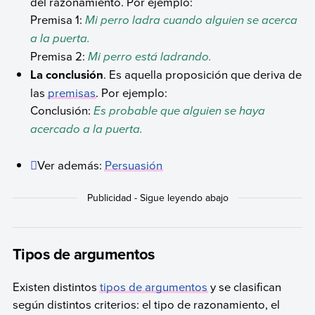
del razonamiento. Por ejemplo:
Premisa 1:
Mi perro ladra cuando alguien se acerca
a la puerta.
Premisa 2:
Mi perro está ladrando.
La conclusión
. Es aquella proposición que deriva de
las
premisas
. Por ejemplo:
Conclusión:
Es probable que alguien se haya
acercado a la puerta.
Ver además:
Persuasión
Tipos de argumentos
Existen distintos
tipos de argumentos
y se clasifican
según distintos criterios: el tipo de razonamiento, el