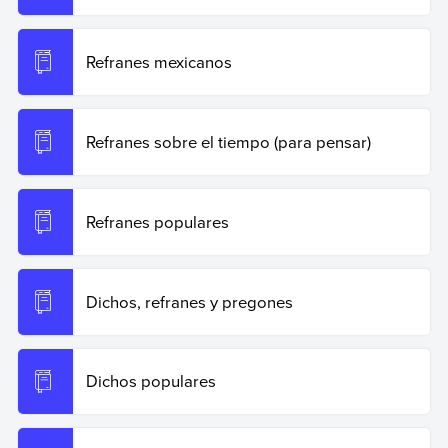
Refranes mexicanos
Refranes sobre el tiempo (para pensar)
Refranes populares
Dichos, refranes y pregones
Dichos populares