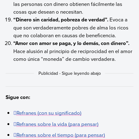
las personas con dinero obtienen fácilmente las
cosas que desean o necesitan.
“Dinero sin caridad, pobreza de verdad”.
Evoca a
que son verdaderamente pobres de alma los ricos
que no colaboran en causas de beneficencia.
“Amor con amor se paga, y lo demás, con dinero”.
Hace alusión al principio de reciprocidad en el amor
como única “moneda” de cambio verdadera.
Sigue con:
Refranes (con su significado)
Refranes sobre la vida (para pensar)
Refranes sobre el tiempo (para pensar)