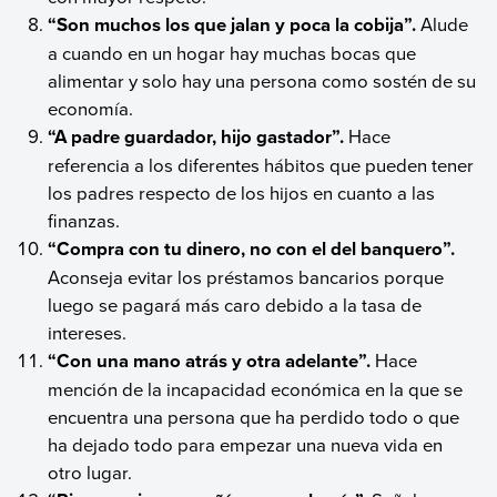
“Son muchos los que jalan y poca la cobija”.
Alude
a cuando en un hogar hay muchas bocas que
alimentar y solo hay una persona como sostén de su
economía.
“A padre guardador, hijo gastador”.
Hace
referencia a los diferentes hábitos que pueden tener
los padres respecto de los hijos en cuanto a las
finanzas.
“Compra con tu dinero, no con el del banquero”.
Aconseja evitar los préstamos bancarios porque
luego se pagará más caro debido a la tasa de
intereses.
“Con una mano atrás y otra adelante”.
Hace
mención de la incapacidad económica en la que se
encuentra una persona que ha perdido todo o que
ha dejado todo para empezar una nueva vida en
otro lugar.