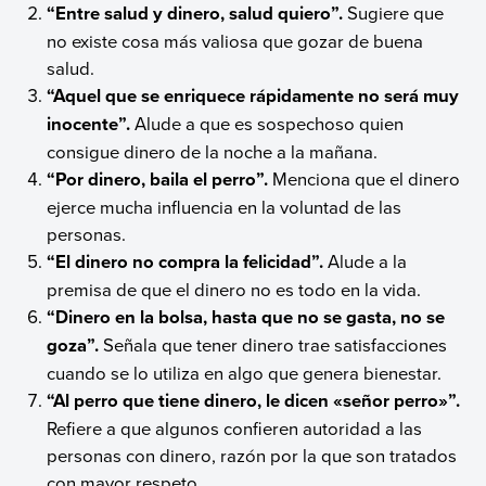
“Entre salud y dinero, salud quiero”.
Sugiere que
no existe cosa más valiosa que gozar de buena
salud.
“Aquel que se enriquece rápidamente no será muy
inocente”.
Alude a que es sospechoso quien
consigue dinero de la noche a la mañana.
“Por dinero, baila el perro”.
Menciona que el dinero
ejerce mucha influencia en la voluntad de las
personas.
“El dinero no compra la felicidad”.
Alude a la
premisa de que el dinero no es todo en la vida.
“Dinero en la bolsa, hasta que no se gasta, no se
goza”.
Señala que tener dinero trae satisfacciones
cuando se lo utiliza en algo que genera bienestar.
“Al perro que tiene dinero, le dicen «señor perro»”.
Refiere a que algunos confieren autoridad a las
personas con dinero, razón por la que son tratados
con mayor respeto.