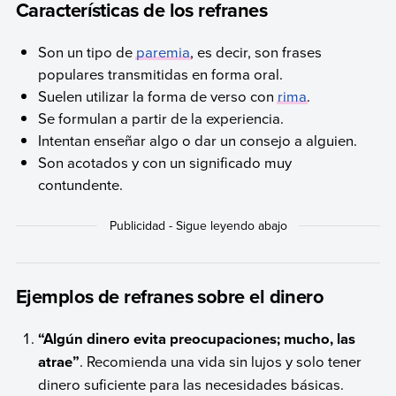
Características de los refranes
Son un tipo de
paremia
, es decir, son frases
populares transmitidas en forma oral.
Suelen utilizar la forma de verso con
rima
.
Se formulan a partir de la experiencia.
Intentan enseñar algo o dar un consejo a alguien.
Son acotados y con un significado muy
contundente.
Ejemplos de refranes sobre el dinero
“Algún dinero evita preocupaciones; mucho, las
atrae”
. Recomienda una vida sin lujos y solo tener
dinero suficiente para las necesidades básicas.