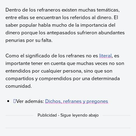
Dentro de los refraneros existen muchas temáticas,
entre ellas se encuentran los referidos al dinero. El
saber popular habla mucho de la importancia del
dinero porque los antepasados sufrieron abundantes
penurias por su falta.
Como el significado de los refranes no es
literal
, es
importante tener en cuenta que muchas veces no son
entendidos por cualquier persona, sino que son
compartidos y comprendidos por una determinada
comunidad.
Ver además:
Dichos, refranes y pregones