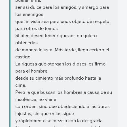
ser así dulce para los amigos, y amargo para
los enemigos,
que mi vista sea para unos objeto de respeto,
para otros de temor.
Si bien deseo tener riquezas, no quiero
obtenerlas
de manera injusta. Más tarde, llega certero el
castigo.
La riqueza que otorgan los dioses, es firme
para el hombre
desde su cimiento más profundo hasta la
cima.
Pero la que buscan los hombres a causa de su
insolencia, no viene
con orden, sino que obedeciendo a las obras
injustas, sin querer las sigue
y rápidamente se mezcla con la desgracia.