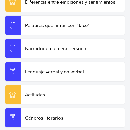
Diferencia entre emociones y sentimientos
Palabras que rimen con “taco”
Narrador en tercera persona
Lenguaje verbal y no verbal
Actitudes
Géneros literarios