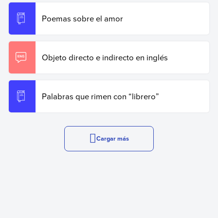
Poemas sobre el amor
Objeto directo e indirecto en inglés
Palabras que rimen con “librero”
Cargar más