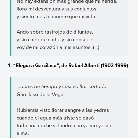
No hay extensión más grande que mi herida,
lloro mi desventura y sus conjuntos
y siento más tu muerte que mi vida.
Ando sobre rastrojos de difuntos,
y sin calor de nadie y sin consuelo
voy de mi corazón a mis asuntos. (…)
“Elegía a Garcilaso”, de Rafael Alberti (1902-1999)
…antes de tiempo y casi en flor cortada.
Garcilaso de la Vega
Hubierais visto llorar sangre a las yedras
cuando el agua más triste se pasó
toda una noche velando a un yelmo ya sin
alma,