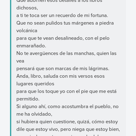
dichosos,
a ti te toca ser un recuerdo de mi fortuna.
Que no sean pulidos tus márgenes a piedra
volcánica
para que te vean desalineado, con el pelo
enmarañado.
No te avergüences de las manchas, quien las
vea
pensará que son marcas de mis lágrimas.
Anda, libro, saluda con mis versos esos
lugares queridos
para que los toque yo con el pie que me está
permitido.
Si alguno ahí, como acostumbra el pueblo, no
me ha olvidado,
si hubiera quien cuestione, quizá, cómo estoy
dile que estoy vivo, pero niega que estoy bien,