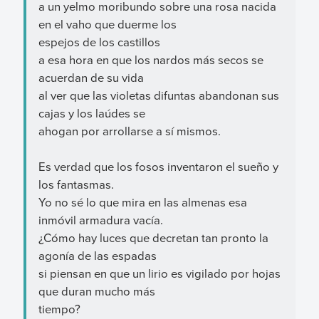
a un yelmo moribundo sobre una rosa nacida
en el vaho que duerme los
espejos de los castillos
a esa hora en que los nardos más secos se
acuerdan de su vida
al ver que las violetas difuntas abandonan sus
cajas y los laúdes se
ahogan por arrollarse a sí mismos.
Es verdad que los fosos inventaron el sueño y
los fantasmas.
Yo no sé lo que mira en las almenas esa
inmóvil armadura vacía.
¿Cómo hay luces que decretan tan pronto la
agonía de las espadas
si piensan en que un lirio es vigilado por hojas
que duran mucho más
tiempo?