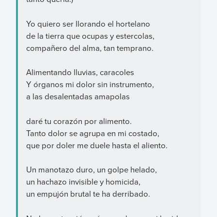
Yo quiero ser llorando el hortelano
de la tierra que ocupas y estercolas,
compañero del alma, tan temprano.
Alimentando lluvias, caracoles
Y órganos mi dolor sin instrumento,
a las desalentadas amapolas
daré tu corazón por alimento.
Tanto dolor se agrupa en mi costado,
que por doler me duele hasta el aliento.
Un manotazo duro, un golpe helado,
un hachazo invisible y homicida,
un empujón brutal te ha derribado.