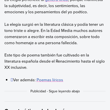
la subjetividad, es decir, los sentimientos, las
emociones y los pensamientos del yo poético.
La elegía surgió en la literatura clásica y podía tener un
tono triste o alegre. En la Edad Media muchos autores
comenzaron a escribir esta composición, sobre todo
como homenaje a una persona fallecida.
Este tipo de poema también fue cultivado en la
literatura española desde el Renacimiento hasta el siglo
XX inclusive.
Ver además:
Poemas líricos