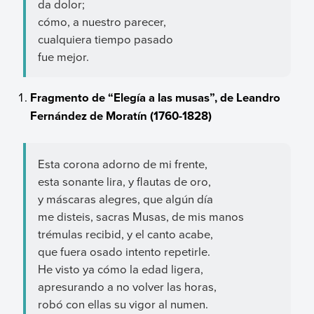
da dolor;
cómo, a nuestro parecer,
cualquiera tiempo pasado
fue mejor.
Fragmento de “Elegía a las musas”, de Leandro
Fernández de Moratín (1760-1828)
Esta corona adorno de mi frente,
esta sonante lira, y flautas de oro,
y máscaras alegres, que algún día
me disteis, sacras Musas, de mis manos
trémulas recibid, y el canto acabe,
que fuera osado intento repetirle.
He visto ya cómo la edad ligera,
apresurando a no volver las horas,
robó con ellas su vigor al numen.