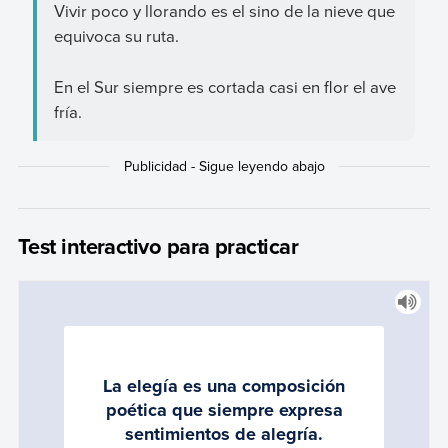
Vivir poco y llorando es el sino de la nieve que
equivoca su ruta.
En el Sur siempre es cortada casi en flor el ave
fría.
Test interactivo para practicar