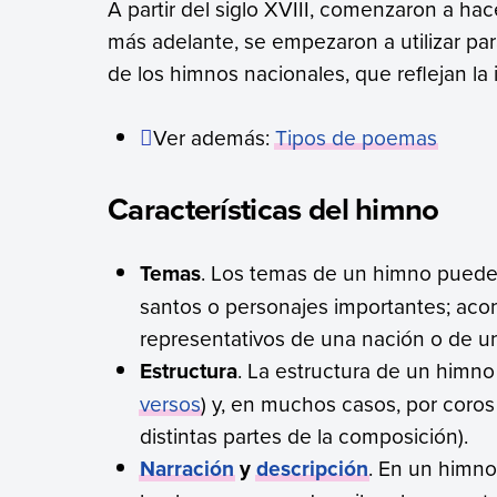
A partir del siglo XVIII, comenzaron a hac
más adelante, se empezaron a utilizar par
de los himnos nacionales, que reflejan la
Ver además:
Tipos de poemas
Características del himno
Temas
. Los temas de un himno pueden
santos o personajes importantes; ac
representativos de una nación o de 
Estructura
. La estructura de un himn
versos
) y, en muchos casos, por coros 
distintas partes de la composición).
Narración
y
descripción
. En un himno