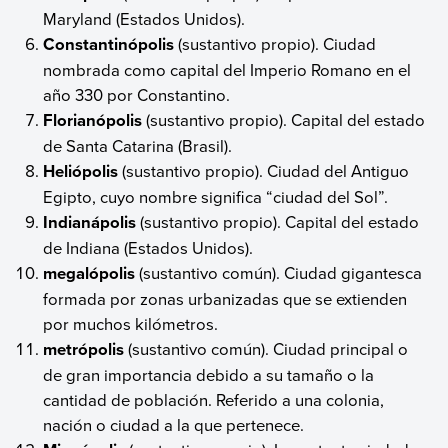
Maryland (Estados Unidos).
Constantinópolis
(sustantivo propio). Ciudad
nombrada como capital del Imperio Romano en el
año 330 por Constantino.
Florianópolis
(sustantivo propio). Capital del estado
de Santa Catarina (Brasil).
Heliópolis
(sustantivo propio). Ciudad del Antiguo
Egipto, cuyo nombre significa “ciudad del Sol”.
Indianápolis
(sustantivo propio). Capital del estado
de Indiana (Estados Unidos).
megalópolis
(sustantivo común). Ciudad gigantesca
formada por zonas urbanizadas que se extienden
por muchos kilómetros.
metrópolis
(sustantivo común). Ciudad principal o
de gran importancia debido a su tamaño o la
cantidad de población. Referido a una colonia,
nación o ciudad a la que pertenece.