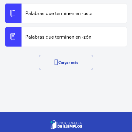
Palabras que terminen en -usta
Palabras que terminen en -zón
Cargar más