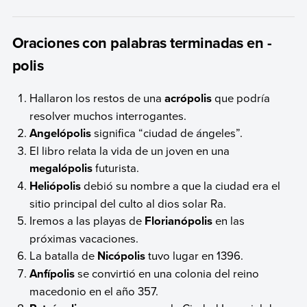
Oraciones con palabras terminadas en -
polis
Hallaron los restos de una
acrópolis
que podría
resolver muchos interrogantes.
Angelópolis
significa “ciudad de ángeles”.
El libro relata la vida de un joven en una
megalópolis
futurista.
Heliópolis
debió su nombre a que la ciudad era el
sitio principal del culto al dios solar Ra.
Iremos a las playas de
Florianópolis
en las
próximas vacaciones.
La batalla de
Nicópolis
tuvo lugar en 1396.
Anfípolis
se convirtió en una colonia del reino
macedonio en el año 357.