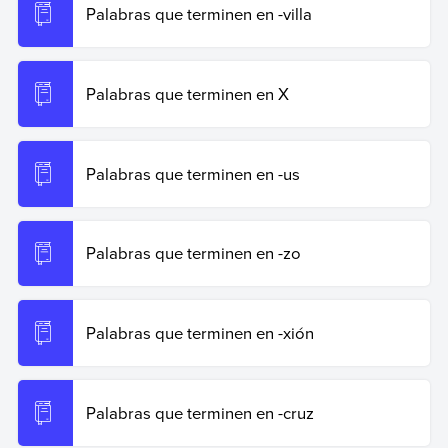
Palabras que terminen en -villa
Palabras que terminen en X
Palabras que terminen en -us
Palabras que terminen en -zo
Palabras que terminen en -xión
Palabras que terminen en -cruz