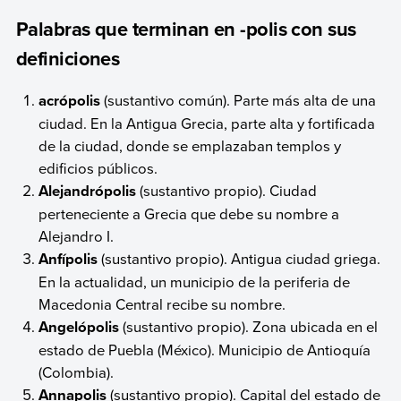
Palabras que terminan en -polis con sus
definiciones
acrópolis
(sustantivo común). Parte más alta de una
ciudad. En la Antigua Grecia, parte alta y fortificada
de la ciudad, donde se emplazaban templos y
edificios públicos.
Alejandrópolis
(sustantivo propio). Ciudad
perteneciente a Grecia que debe su nombre a
Alejandro I.
Anfípolis
(sustantivo propio). Antigua ciudad griega.
En la actualidad, un municipio de la periferia de
Macedonia Central recibe su nombre.
Angelópolis
(sustantivo propio). Zona ubicada en el
estado de Puebla (México). Municipio de Antioquía
(Colombia).
Annapolis
(sustantivo propio). Capital del estado de