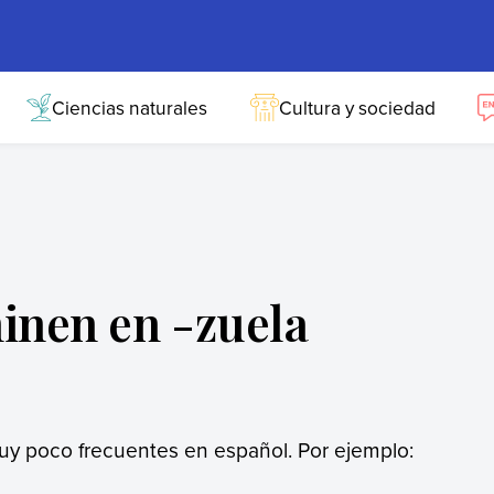
Ciencias naturales
Cultura y sociedad
inen en -zuela
y poco frecuentes en español. Por ejemplo: