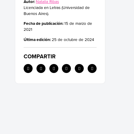
Autor:
Natalia Ribas
Licenciada en Letras (Universidad de
Buenos Aires).
Fecha de publicación:
15 de marzo de
2021
Última edición:
25 de octubre de 2024
COMPARTIR