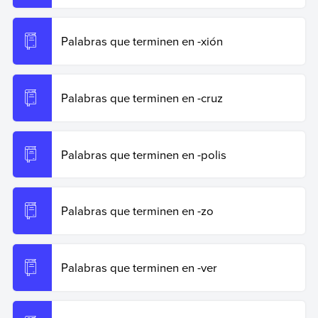
Palabras que terminen en -xión
Palabras que terminen en -cruz
Palabras que terminen en -polis
Palabras que terminen en -zo
Palabras que terminen en -ver