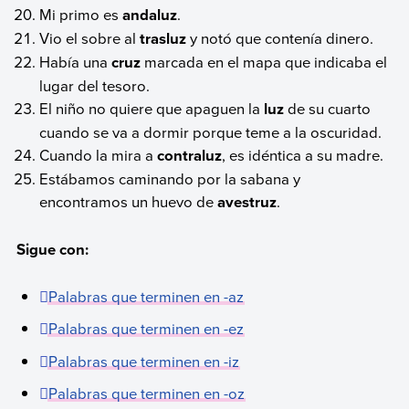
Mi primo es
andaluz
.
Vio el sobre al
trasluz
y notó que contenía dinero.
Había una
cruz
marcada en el mapa que indicaba el
lugar del tesoro.
El niño no quiere que apaguen la
luz
de su cuarto
cuando se va a dormir porque teme a la oscuridad.
Cuando la mira a
contraluz
, es idéntica a su madre.
Estábamos caminando por la sabana y
encontramos un huevo de
avestruz
.
Sigue con:
Palabras que terminen en -az
Palabras que terminen en -ez
Palabras que terminen en -iz
Palabras que terminen en -oz