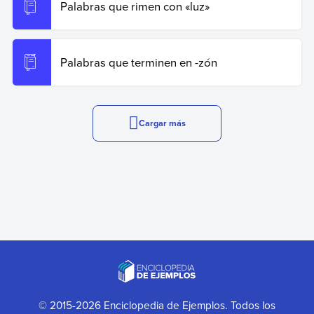
Palabras que rimen con «luz»
Palabras que terminen en -zón
Cargar más
© 2015-2026 Enciclopedia de Ejemplos. Todos los