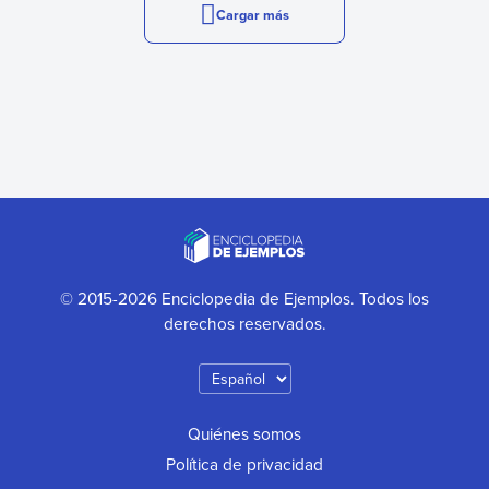
Cargar más
© 2015-2026 Enciclopedia de Ejemplos. Todos los
derechos reservados.
Quiénes somos
Política de privacidad