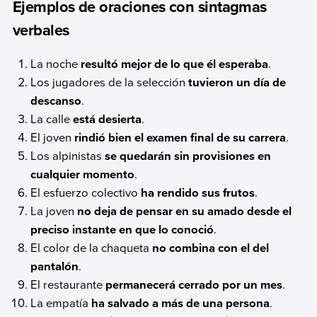
Ejemplos de oraciones con sintagmas
verbales
La noche
resultó mejor de lo que él esperaba
.
Los jugadores de la selección
tuvieron un día de
descanso
.
La calle
está desierta
.
El joven
rindió bien el examen final de su carrera
.
Los alpinistas
se quedarán sin provisiones en
cualquier momento
.
El esfuerzo colectivo
ha rendido sus frutos
.
La joven
no deja de pensar en su amado desde el
preciso instante en que lo conoció
.
El color de la chaqueta
no combina con el del
pantalón
.
El restaurante
permanecerá cerrado por un mes
.
La empatía
ha salvado a más de una persona
.