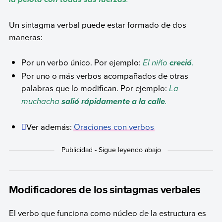
Un sintagma verbal puede estar formado de dos
maneras:
Por un verbo único. Por ejemplo:
El niño
.
creció
Por uno o más verbos acompañados de otras
palabras que lo modifican. Por ejemplo:
La
muchacha
.
salió rápidamente a la calle
Ver además:
Oraciones con verbos
Modificadores de los sintagmas verbales
El verbo que funciona como núcleo de la estructura es