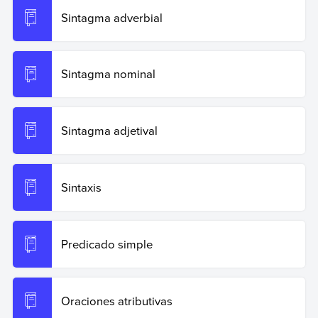
Sintagma adverbial
Sintagma nominal
Sintagma adjetival
Sintaxis
Predicado simple
Oraciones atributivas