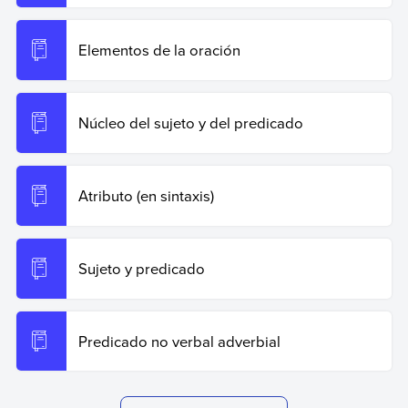
Elementos de la oración
Núcleo del sujeto y del predicado
Atributo (en sintaxis)
Sujeto y predicado
Predicado no verbal adverbial