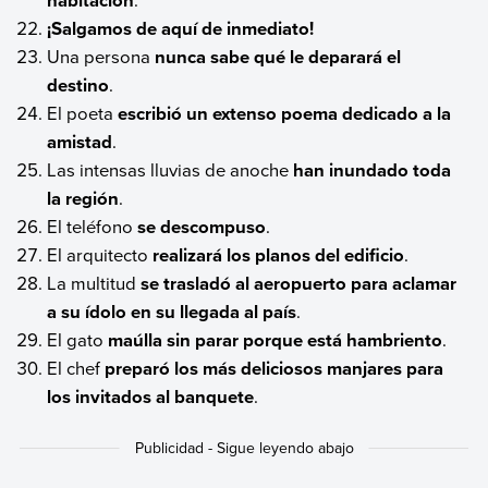
¡Salgamos de aquí de inmediato!
Una persona
nunca sabe qué le deparará el
destino
.
El poeta
escribió un extenso poema dedicado a la
amistad
.
Las intensas lluvias de anoche
han inundado toda
la región
.
El teléfono
se descompuso
.
El arquitecto
realizará los planos del edificio
.
La multitud
se trasladó al aeropuerto para aclamar
a su ídolo en su llegada al país
.
El gato
maúlla sin parar porque está hambriento
.
El chef
preparó los más deliciosos manjares para
los invitados al banquete
.