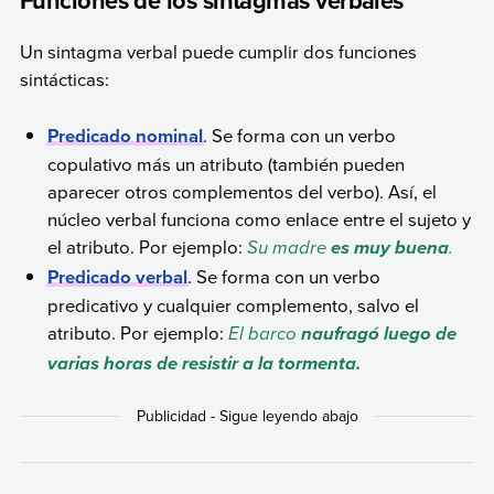
Funciones de los sintagmas verbales
Un sintagma verbal puede cumplir dos funciones
sintácticas:
Predicado nominal
. Se forma con un verbo
copulativo más un atributo (también pueden
aparecer otros complementos del verbo). Así, el
núcleo verbal funciona como enlace entre el sujeto y
el atributo. Por ejemplo:
Su madre
.
es muy buena
Predicado verbal
. Se forma con un verbo
predicativo y cualquier complemento, salvo el
atributo. Por ejemplo:
El barco
naufragó luego de
varias horas de resistir a la tormenta.