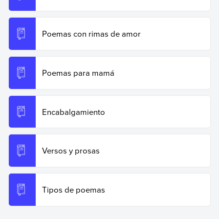
Poemas con rimas de amor
Poemas para mamá
Encabalgamiento
Versos y prosas
Tipos de poemas