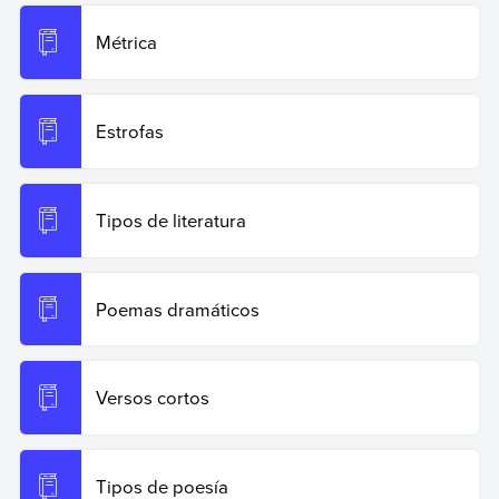
Métrica
Estrofas
Tipos de literatura
Poemas dramáticos
Versos cortos
Tipos de poesía