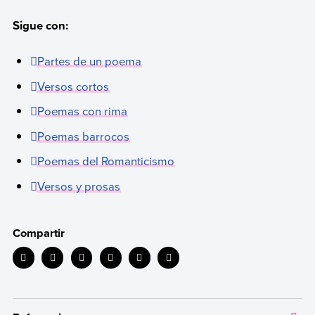
Sigue con:
Partes de un poema
Versos cortos
Poemas con rima
Poemas barrocos
Poemas del Romanticismo
Versos y prosas
Compartir