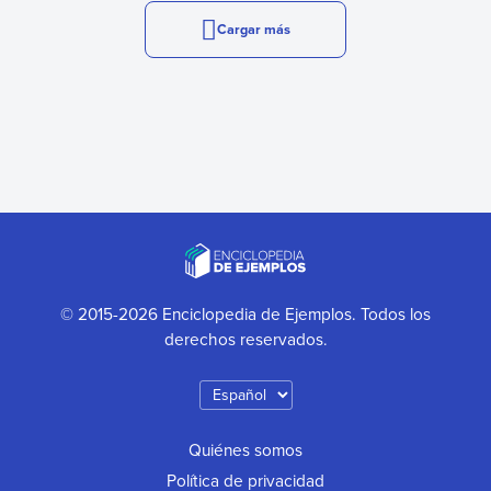
Cargar más
© 2015-2026 Enciclopedia de Ejemplos. Todos los
derechos reservados.
Quiénes somos
Política de privacidad