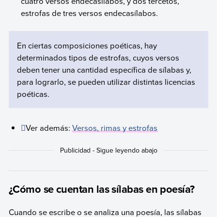
cuatro versos endecasílabos, y dos tercetos,
estrofas de tres versos endecasílabos.
En ciertas composiciones poéticas, hay
determinados tipos de estrofas, cuyos versos
deben tener una cantidad específica de sílabas y,
para lograrlo, se pueden utilizar distintas licencias
poéticas.
Ver además:
Versos, rimas y estrofas
¿Cómo se cuentan las sílabas en poesía?
Cuando se escribe o se analiza una poesía, las sílabas