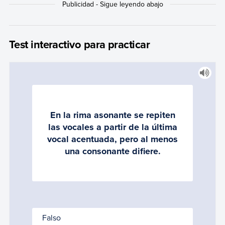
Test interactivo para practicar