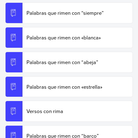
Palabras que rimen con “siempre”
Palabras que rimen con «blanca»
Palabras que rimen con “abeja”
Palabras que rimen con «estrella»
Versos con rima
Palabras que rimen con “barco”