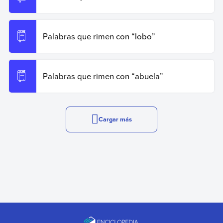
Palabras que rimen con “lobo”
Palabras que rimen con “abuela”
Cargar más