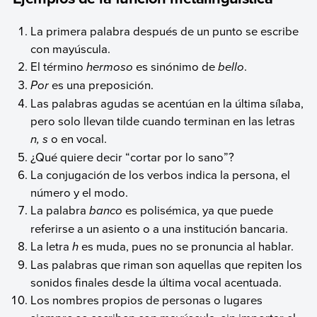
La primera palabra después de un punto se escribe
con mayúscula.
El término
hermoso
es sinónimo de
bello
.
Por
es una preposición.
Las palabras agudas se acentúan en la última sílaba,
pero solo llevan tilde cuando terminan en las letras
n, s
o en vocal.
¿Qué quiere decir “cortar por lo sano”?
La conjugación de los verbos indica la persona, el
número y el modo.
La palabra
banco
es polisémica, ya que puede
referirse a un asiento o a una institución bancaria.
La letra
h
es muda, pues no se pronuncia al hablar.
Las palabras que riman son aquellas que repiten los
sonidos finales desde la última vocal acentuada.
Los nombres propios de personas o lugares