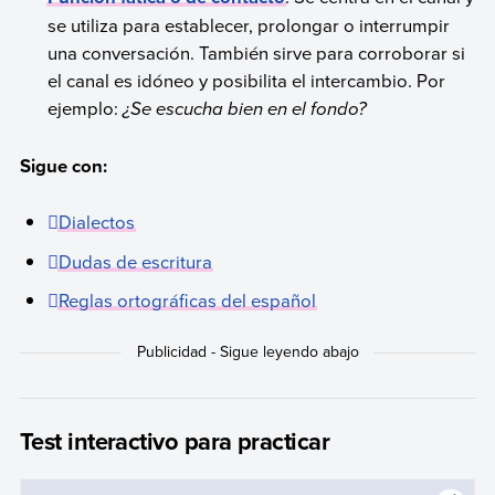
se utiliza para establecer, prolongar o interrumpir
una conversación. También sirve para corroborar si
el canal es idóneo y posibilita el intercambio. Por
ejemplo:
¿Se escucha bien en el fondo?
Sigue con:
Dialectos
Dudas de escritura
Reglas ortográficas del español
Test interactivo para practicar