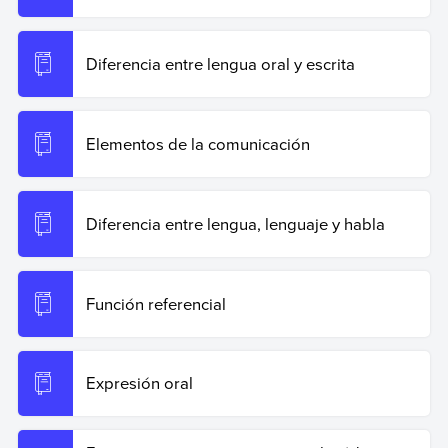
Diferencia entre lengua oral y escrita
Elementos de la comunicación
Diferencia entre lengua, lenguaje y habla
Función referencial
Expresión oral