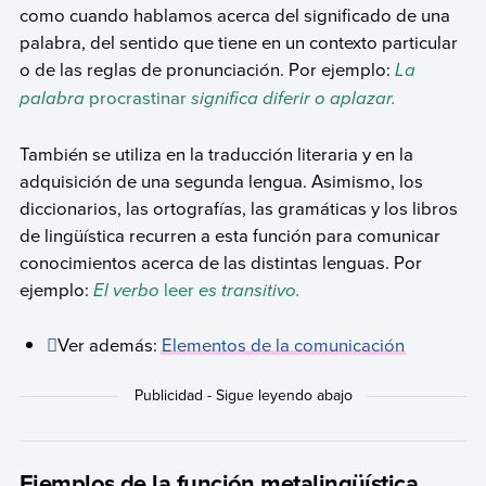
como cuando hablamos acerca del significado de una
palabra, del sentido que tiene en un contexto particular
o de las reglas de pronunciación. Por ejemplo:
La
palabra
procrastinar
significa diferir o aplazar.
También se utiliza en la traducción literaria y en la
adquisición de una segunda lengua. Asimismo, los
diccionarios, las ortografías, las gramáticas y los libros
de lingüística recurren a esta función para comunicar
conocimientos acerca de las distintas lenguas. Por
ejemplo:
El verbo
leer
es transitivo.
Ver además:
Elementos de la comunicación
Ejemplos de la función metalingüística