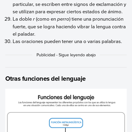
particular, se escriben entre signos de exclamación y
se utilizan para expresar ciertos estados de ánimo.
La doble
r
(como en
perro
) tiene una pronunciación
fuerte, que se logra haciendo vibrar la lengua contra
el paladar.
Las oraciones pueden tener una o varias palabras.
Otras funciones del lenguaje