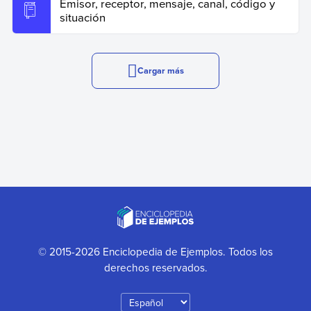
Emisor, receptor, mensaje, canal, código y
situación
Cargar más
© 2015-2026 Enciclopedia de Ejemplos. Todos los
derechos reservados.