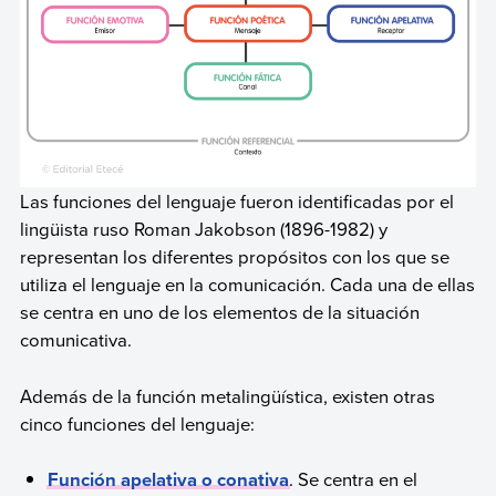
Las funciones del lenguaje fueron identificadas por el
lingüista ruso Roman Jakobson (1896-1982) y
representan los diferentes propósitos con los que se
utiliza el lenguaje en la comunicación. Cada una de ellas
se centra en uno de los elementos de la situación
comunicativa.
Además de la función metalingüística, existen otras
cinco funciones del lenguaje:
Función apelativa o conativa
. Se centra en el