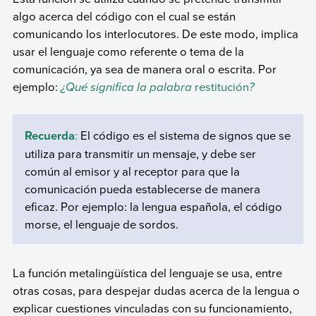
algo acerca del código con el cual se están
comunicando los interlocutores. De este modo, implica
usar el lenguaje como referente o tema de la
comunicación, ya sea de manera oral o escrita. Por
ejemplo:
¿Qué significa la palabra
restitución
?
Recuerda
:
El código es el sistema de signos que se
utiliza para transmitir un mensaje, y debe ser
común al emisor y al receptor para que la
comunicación pueda establecerse de manera
eficaz. Por ejemplo: la lengua española, el código
morse, el lenguaje de sordos.
La función metalingüística del lenguaje se usa, entre
otras cosas, para despejar dudas acerca de la lengua o
explicar cuestiones vinculadas con su funcionamiento,