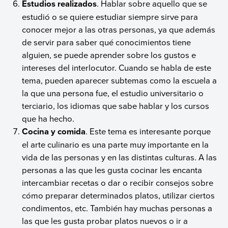
Estudios realizados
. Hablar sobre aquello que se
estudió o se quiere estudiar siempre sirve para
conocer mejor a las otras personas, ya que además
de servir para saber qué conocimientos tiene
alguien, se puede aprender sobre los gustos e
intereses del interlocutor. Cuando se habla de este
tema, pueden aparecer subtemas como la escuela a
la que una persona fue, el estudio universitario o
terciario, los idiomas que sabe hablar y los cursos
que ha hecho.
Cocina y comida
. Este tema es interesante porque
el arte culinario es una parte muy importante en la
vida de las personas y en las distintas culturas. A las
personas a las que les gusta cocinar les encanta
intercambiar recetas o dar o recibir consejos sobre
cómo preparar determinados platos, utilizar ciertos
condimentos, etc. También hay muchas personas a
las que les gusta probar platos nuevos o ir a