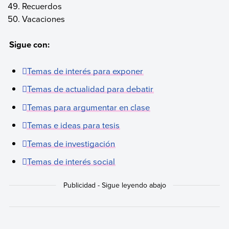
Recuerdos
Vacaciones
Sigue con:
Temas de interés para exponer
Temas de actualidad para debatir
Temas para argumentar en clase
Temas e ideas para tesis
Temas de investigación
Temas de interés social