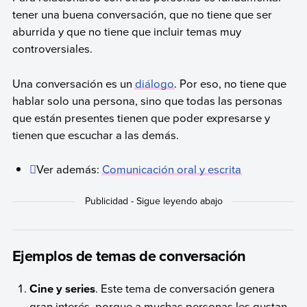
tener una buena conversación, que no tiene que ser
aburrida y que no tiene que incluir temas muy
controversiales.
Una conversación es un
diálogo
. Por eso, no tiene que
hablar solo una persona, sino que todas las personas
que están presentes tienen que poder expresarse y
tienen que escuchar a las demás.
Ver además:
Comunicación oral y escrita
Ejemplos de temas de conversación
Cine y series
. Este tema de conversación genera
gran interés, porque a muchas personas les gustan