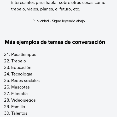
interesantes para hablar sobre otras cosas como
trabajo, viajes, planes, el futuro, etc.
Más ejemplos de temas de conversación
Pasatiempos
Trabajo
Educación
Tecnología
Redes sociales
Mascotas
Filosofía
Videojuegos
Familia
Talentos