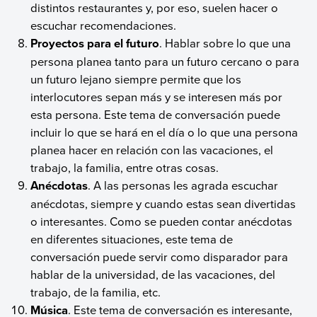
distintos restaurantes y, por eso, suelen hacer o
escuchar recomendaciones.
Proyectos para el futuro
. Hablar sobre lo que una
persona planea tanto para un futuro cercano o para
un futuro lejano siempre permite que los
interlocutores sepan más y se interesen más por
esta persona. Este tema de conversación puede
incluir lo que se hará en el día o lo que una persona
planea hacer en relación con las vacaciones, el
trabajo, la familia, entre otras cosas.
Anécdotas
. A las personas les agrada escuchar
anécdotas, siempre y cuando estas sean divertidas
o interesantes. Como se pueden contar anécdotas
en diferentes situaciones, este tema de
conversación puede servir como disparador para
hablar de la universidad, de las vacaciones, del
trabajo, de la familia, etc.
Música
. Este tema de conversación es interesante,