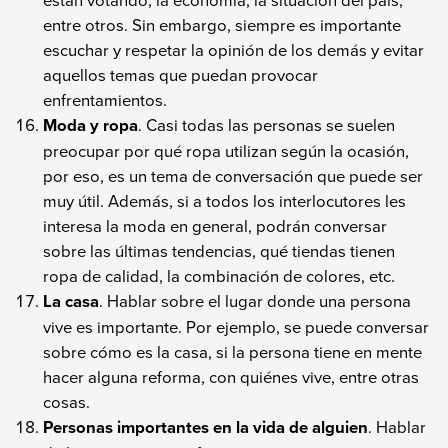
entre otros. Sin embargo, siempre es importante
escuchar y respetar la opinión de los demás y evitar
aquellos temas que puedan provocar
enfrentamientos.
Moda y ropa
. Casi todas las personas se suelen
preocupar por qué ropa utilizan según la ocasión,
por eso, es un tema de conversación que puede ser
muy útil. Además, si a todos los interlocutores les
interesa la moda en general, podrán conversar
sobre las últimas tendencias, qué tiendas tienen
ropa de calidad, la combinación de colores, etc.
La casa
. Hablar sobre el lugar donde una persona
vive es importante. Por ejemplo, se puede conversar
sobre cómo es la casa, si la persona tiene en mente
hacer alguna reforma, con quiénes vive, entre otras
cosas.
Personas importantes en la vida de alguien
. Hablar