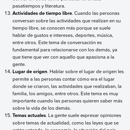
pasatiempos y literatura.
Actividades de tiempo libre
. Cuando las personas
conversan sobre las actividades que realizan en su
tiempo libre, se conocen más porque se suele
hablar de gustos e intereses, deportes, música,
entre otros. Este tema de conversación es
fundamental para relacionarse con los demás, ya
que tiene que ver con aquello que apasiona a la
gente.
Lugar de origen
. Hablar sobre el lugar de origen les
permite a las personas contar cómo era el lugar
donde se criaron, las actividades que realizaban, la
familia, los amigos, entre otros. Este tema es muy
importante cuando las personas quieren saber más
sobre la vida de los demás.
Temas actuales
. La gente suele expresar opiniones
sobre temas de actualidad, como las leyes que se
están votando, la economía, la situación del país,