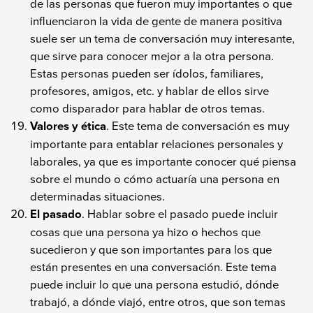
de las personas que fueron muy importantes o que
influenciaron la vida de gente de manera positiva
suele ser un tema de conversación muy interesante,
que sirve para conocer mejor a la otra persona.
Estas personas pueden ser ídolos, familiares,
profesores, amigos, etc. y hablar de ellos sirve
como disparador para hablar de otros temas.
Valores y ética
. Este tema de conversación es muy
importante para entablar relaciones personales y
laborales, ya que es importante conocer qué piensa
sobre el mundo o cómo actuaría una persona en
determinadas situaciones.
El pasado
. Hablar sobre el pasado puede incluir
cosas que una persona ya hizo o hechos que
sucedieron y que son importantes para los que
están presentes en una conversación. Este tema
puede incluir lo que una persona estudió, dónde
trabajó, a dónde viajó, entre otros, que son temas