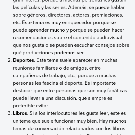
las películas y las series. Además, se puede hablar
sobre géneros, directores, actores, premiaciones,
etc. Este tema es muy enriquecedor porque se
puede aprender mucho y porque se pueden hacer
recomendaciones sobre el contenido audiovisual
que nos gusta o se pueden escuchar consejos sobre
qué producciones podemos ver.
Deportes
. Este tema suele aparecer en muchas
reuniones familiares o de amigos, entre
compañeros de trabajo, etc., porque a muchas
personas les fascina el deporte. Es importante
destacar que entre personas que son muy fanáticas
puede llevar a una discusión, que siempre es
preferible evitar.
Libros
. Si a los interlocutores les gusta leer, este es
un tema que suele funcionar muy bien. Hay muchos
temas de conversación relacionados con los libros,