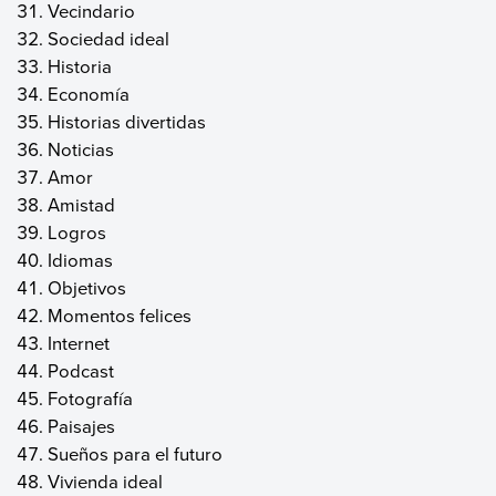
Vecindario
Sociedad ideal
Historia
Economía
Historias divertidas
Noticias
Amor
Amistad
Logros
Idiomas
Objetivos
Momentos felices
Internet
Podcast
Fotografía
Paisajes
Sueños para el futuro
Vivienda ideal