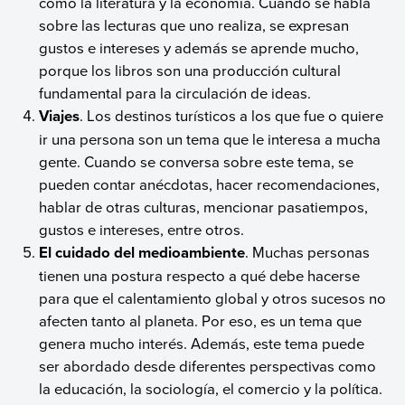
como la literatura y la economía. Cuando se habla
sobre las lecturas que uno realiza, se expresan
gustos e intereses y además se aprende mucho,
porque los libros son una producción cultural
fundamental para la circulación de ideas.
Viajes
. Los destinos turísticos a los que fue o quiere
ir una persona son un tema que le interesa a mucha
gente. Cuando se conversa sobre este tema, se
pueden contar anécdotas, hacer recomendaciones,
hablar de otras culturas, mencionar pasatiempos,
gustos e intereses, entre otros.
El cuidado del medioambiente
. Muchas personas
tienen una postura respecto a qué debe hacerse
para que el calentamiento global y otros sucesos no
afecten tanto al planeta. Por eso, es un tema que
genera mucho interés. Además, este tema puede
ser abordado desde diferentes perspectivas como
la educación, la sociología, el comercio y la política.