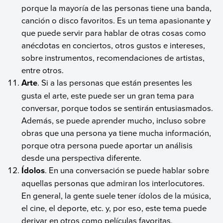
porque la mayoría de las personas tiene una banda,
canción o disco favoritos. Es un tema apasionante y
que puede servir para hablar de otras cosas como
anécdotas en conciertos, otros gustos e intereses,
sobre instrumentos, recomendaciones de artistas,
entre otros.
Arte
. Si a las personas que están presentes les
gusta el arte, este puede ser un gran tema para
conversar, porque todos se sentirán entusiasmados.
Además, se puede aprender mucho, incluso sobre
obras que una persona ya tiene mucha información,
porque otra persona puede aportar un análisis
desde una perspectiva diferente.
Ídolos
. En una conversación se puede hablar sobre
aquellas personas que admiran los interlocutores.
En general, la gente suele tener ídolos de la música,
el cine, el deporte, etc. y, por eso, este tema puede
derivar en otros como películas favoritas,