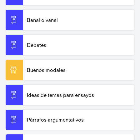
Banal o vanal
Debates
Buenos modales
Ideas de temas para ensayos
Párrafos argumentativos