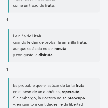
come un trozo de
fruta
.
La niña de
Utah
cuando le dan de probar la amarilla
fruta
,
aunque es ácida no se
inmuta
y con gusto la
disfruta
.
Es probable que el azúcar de tanta
fruta
,
en el peso de un diabético,
repercuta
.
Sin embargo, la doctora no se
preocupa
y, en cuanto a cantidades, le da libertad