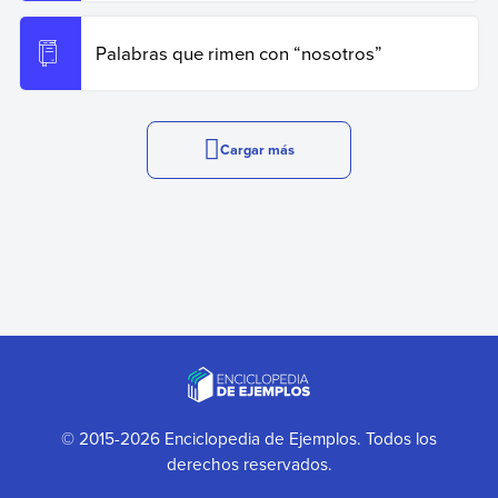
Palabras que rimen con “nosotros”
Cargar más
© 2015-2026 Enciclopedia de Ejemplos. Todos los
derechos reservados.