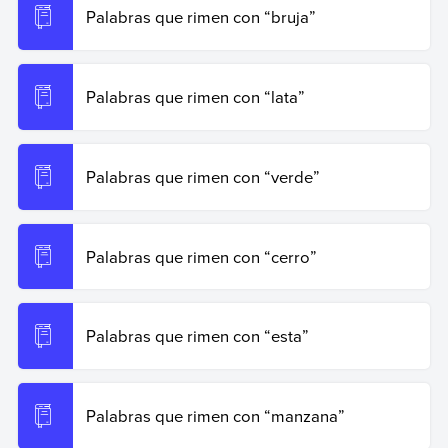
Palabras que rimen con “bruja”
Palabras que rimen con “lata”
Palabras que rimen con “verde”
Palabras que rimen con “cerro”
Palabras que rimen con “esta”
Palabras que rimen con “manzana”