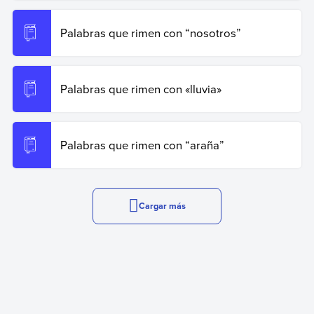
Palabras que rimen con “nosotros”
Palabras que rimen con «lluvia»
Palabras que rimen con “araña”
Cargar más