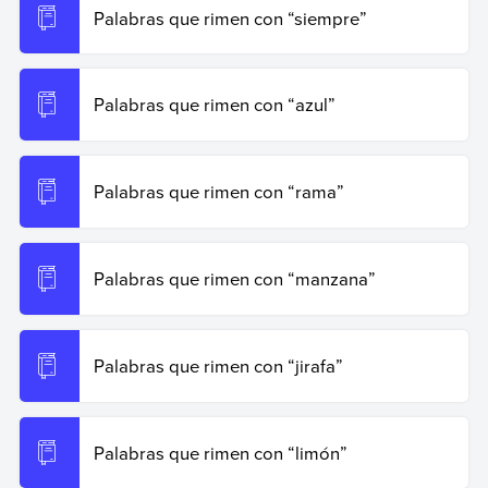
Palabras que rimen con “siempre”
Palabras que rimen con “azul”
Palabras que rimen con “rama”
Palabras que rimen con “manzana”
Palabras que rimen con “jirafa”
Palabras que rimen con “limón”