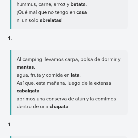
hummus, carne, arroz y
batata
.
¡Qué mal que no tengo en
casa
ni un solo
abrelatas
!
Al camping llevamos carpa, bolsa de dormir y
mantas
,
agua, fruta y comida en
lata
.
Así que, esta mañana, luego de la extensa
cabalgata
abrimos una conserva de atún y la comimos
dentro de una
chapata
.