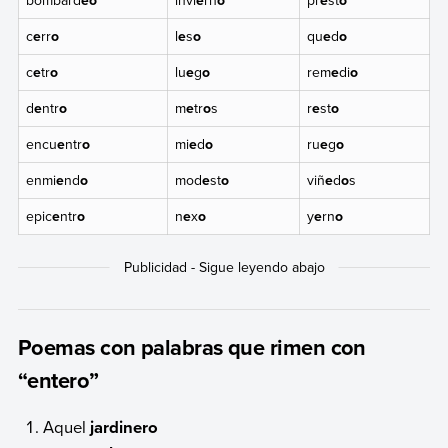
c
e
rr
o
l
e
s
o
qu
e
d
o
c
e
tr
o
lu
e
g
o
rem
e
di
o
d
e
ntr
o
m
e
tr
o
s
r
e
st
o
encu
e
ntr
o
mi
e
d
o
ru
e
g
o
enmi
e
nd
o
mod
e
st
o
viñ
e
d
o
s
epic
e
ntr
o
n
e
x
o
y
e
rn
o
Poemas con palabras que rimen con
“entero”
Aquel
jardinero