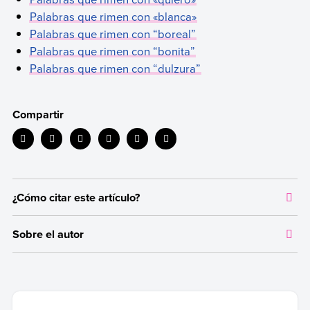
Palabras que rimen con «blanca»
Palabras que rimen con “boreal”
Palabras que rimen con “bonita”
Palabras que rimen con “dulzura”
Compartir
¿Cómo citar este artículo?
Citar la fuente original de donde tomamos información sirve para
Sobre el autor
dar crédito a los autores correspondientes y evitar incurrir en
plagio. Además, permite a los lectores acceder a las fuentes
Autor:
Vanesa Rabotnikof
originales utilizadas en un texto para verificar o ampliar
Licenciatura en Letras (Universidad de Buenos Aires).
información en caso de que lo necesiten.
Especialización en Edición (Universidad Nacional de La Plata).
Para citar de manera adecuada, recomendamos hacerlo según las