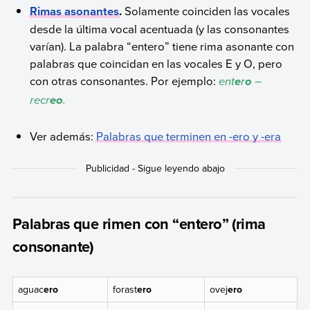
Rimas asonantes
.
Solamente coinciden las vocales
desde la última vocal acentuada (y las consonantes
varían). La palabra “entero” tiene rima asonante con
palabras que coincidan en las vocales E y O, pero
con otras consonantes. Por ejemplo:
ent
r
–
e
o
recr
.
eo
Ver además:
Palabras que terminen en -ero y -era
Palabras que rimen con “entero” (rima
consonante)
aguac
ero
forast
ero
ovej
ero