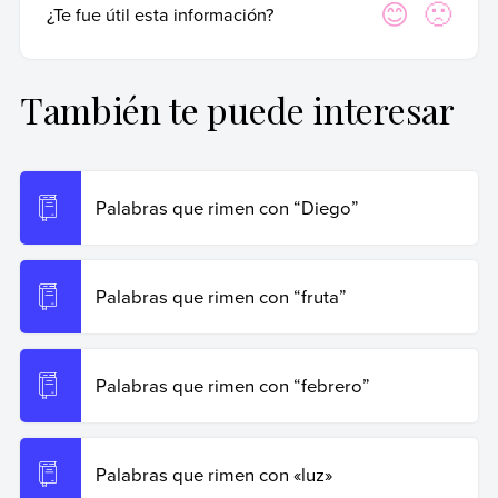
Fecha de publicación:
20 de abril de 2021
Sí
No
¿Te fue útil esta información?
normas APA, que es una forma estandarizada internacionalmente
Última edición:
25 de octubre de 2024
y utilizada por instituciones académicas y de investigación de
primer nivel.
También te puede interesar
Rabotnikof, Vanesa (25 de octubre de 2024).
Palabras
que rimen con “entero”
. Enciclopedia de Ejemplos.
Recuperado el 19 de junio de 2026 de
https://www.ejemplos.co/palabras-que-rimen-con-entero/
.
Palabras que rimen con “Diego”
Copiar cita
Palabras que rimen con “fruta”
Palabras que rimen con “febrero”
Palabras que rimen con «luz»