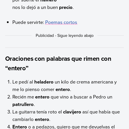
nos lo dejó a un buen
precio
.
Puede servirte:
Poemas cortos
Oraciones con palabras que rimen con
“entero”
Le pedí al
heladero
un kilo de crema americana y
me lo pienso comer
entero
.
Recién me
entero
que vino a buscar a Pedro un
patrullero
.
La guitarra tenía roto el
clavijero
así que había que
cambiarlo
entero
.
Entero
o a pedazos, quiero que me devuelvas el