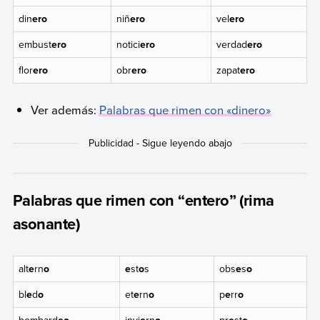
din
ero
niñ
ero
vel
ero
embust
ero
notici
ero
verdad
ero
flor
ero
obr
ero
zapat
ero
Ver además:
Palabras que rimen con «dinero»
Palabras que rimen con “entero” (rima
asonante)
alt
e
rn
o
e
st
o
s
obs
e
s
o
bl
e
d
o
et
e
rn
o
p
e
rr
o
bombard
e
o
invi
e
rn
o
pr
e
st
o