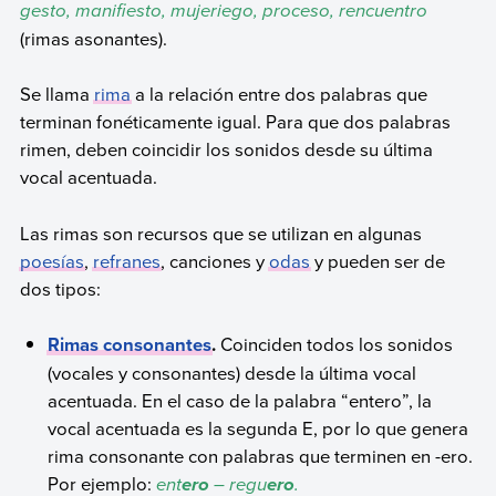
gesto, manifiesto, mujeriego, proceso, rencuentro
(rimas asonantes).
Se llama
rima
a la relación entre dos palabras que
terminan fonéticamente igual. Para que dos palabras
rimen, deben coincidir los sonidos desde su última
vocal acentuada.
Las rimas son recursos que se utilizan en algunas
poesías
,
refranes
, canciones y
odas
y pueden ser de
dos tipos:
Rimas consonantes
.
Coinciden todos los sonidos
(vocales y consonantes) desde la última vocal
acentuada. En el caso de la palabra “entero”, la
vocal acentuada es la segunda E, por lo que genera
rima consonante con palabras que terminen en -ero.
Por ejemplo:
ent
– regu
.
ero
ero