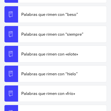
Palabras que rimen con “beso”
Palabras que rimen con “siempre”
Palabras que rimen con «elote»
Palabras que rimen con “hielo”
Palabras que rimen con «frío»