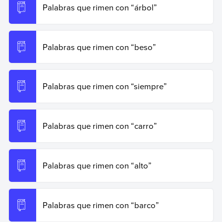
Palabras que rimen con “árbol”
Palabras que rimen con “beso”
Palabras que rimen con “siempre”
Palabras que rimen con “carro”
Palabras que rimen con “alto”
Palabras que rimen con “barco”