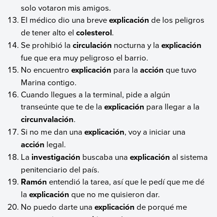
solo votaron mis amigos.
El médico dio una breve
explicación
de los peligros
de tener alto el
colesterol
.
Se prohibió la
circulación
nocturna y la
explicación
fue que era muy peligroso el barrio.
No encuentro
explicación
para la
acción
que tuvo
Marina contigo.
Cuando llegues a la terminal, pide a algún
transeúnte que te de la
explicación
para llegar a la
circunvalación
.
Si no me dan una
explicación
, voy a iniciar una
acción
legal.
La
investigación
buscaba una
explicación
al sistema
penitenciario del país.
Ramón
entendió la tarea, así que le pedí que me dé
la
explicación
que no me quisieron dar.
No puedo darte una
explicación
de porqué me