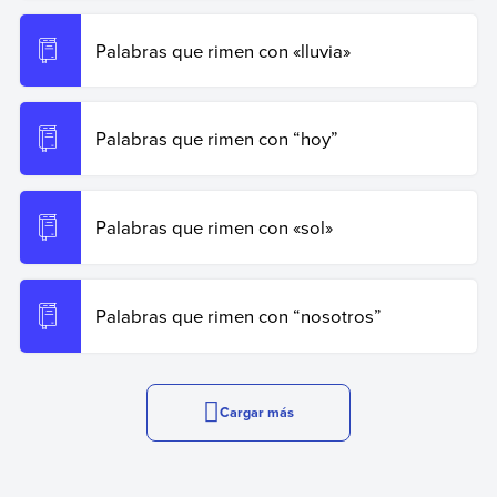
Palabras que rimen con «lluvia»
Palabras que rimen con “hoy”
Palabras que rimen con «sol»
Palabras que rimen con “nosotros”
Cargar más