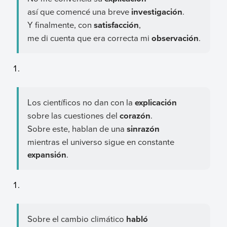
así que comencé una breve
investigación
.
Y finalmente, con
satisfacción
,
me di cuenta que era correcta mi
observación
.
Los científicos no dan con la
explicación
sobre las cuestiones del
corazón
.
Sobre este, hablan de una
sinrazón
mientras el universo sigue en constante
expansión
.
Sobre el cambio climático
habló