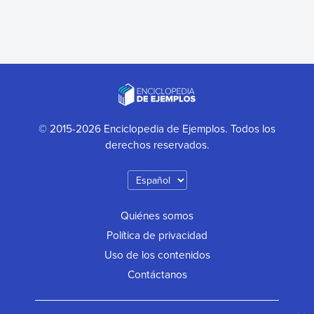
© 2015-2026 Enciclopedia de Ejemplos. Todos los
derechos reservados.
Quiénes somos
Política de privacidad
Uso de los contenidos
Contáctanos