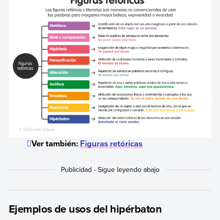
Ver también:
Figuras retóricas
Ejemplos de usos del hipérbaton