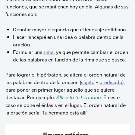
funciones, que se mantienen hoy en día. Algunas de sus
funciones son:
Denotar mayor elegancia que el lenguaje cotidiano
Hacer hincapié en una idea o palabra dentro de la
oración.
Formular una
rima
, ya que permite cambiar el orden
de las palabras en función de la rima que se busca.
Para lograr el hipérbaton, se altera el orden natural de
las palabras dentro de la oración (
sujeto
+
predicado
),
para poner en primer lugar aquello que se quiere
destacar. Por ejemplo:
Allí está tu hermano.
En este
caso se pone el énfasis en el lugar. El orden natural de
la oración sería: Tu hermano está allí.