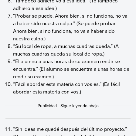
“Tampoco adhiero yo a esa idea.” (Yo tampoco
adhiero a esa idea.)
“Probar se puede. Ahora bien, si no funciona, no va
a haber sido nuestra culpa.” (Se puede probar.
Ahora bien, si no funciona, no va a haber sido
nuestra culpa.)
“Su local de ropa, a muchas cuadras queda.” (A
muchas cuadras queda su local de ropa.)
“El alumno a unas horas de su examen rendir se
encuentra.” (El alumno se encuentra a unas horas de
rendir su examen.)
“Fácil abordar esta materia con vos es.” (Es fácil
abordar esta materia con vos.)
“Sin ideas me quedé después del último proyecto.”