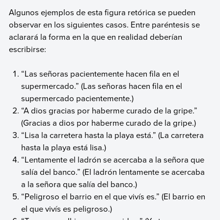
Algunos ejemplos de esta figura retórica se pueden
observar en los siguientes casos. Entre paréntesis se
aclarará la forma en la que en realidad deberían
escribirse:
“Las señoras pacientemente hacen fila en el
supermercado.” (Las señoras hacen fila en el
supermercado pacientemente.)
“A dios gracias por haberme curado de la gripe.”
(Gracias a dios por haberme curado de la gripe.)
“Lisa la carretera hasta la playa está.” (La carretera
hasta la playa está lisa.)
“Lentamente el ladrón se acercaba a la señora que
salía del banco.” (El ladrón lentamente se acercaba
a la señora que salía del banco.)
“Peligroso el barrio en el que vivís es.” (El barrio en
el que vivís es peligroso.)