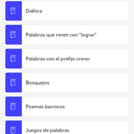
Diáfora
Palabras que rimen con “lograr”
Palabras con el prefijo crono-
Bosquejos
Poemas barrocos
Juegos de palabras