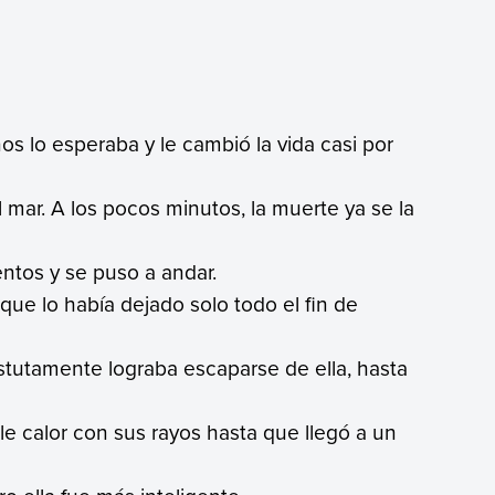
 lo esperaba y le cambió la vida casi por
 mar. A los pocos minutos, la muerte ya se la
entos y se puso a andar.
que lo había dejado solo todo el fin de
stutamente lograba escaparse de ella, hasta
le calor con sus rayos hasta que llegó a un