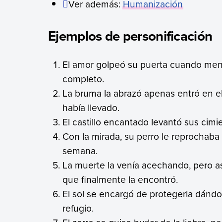
Ver además:
Humanización
Ejemplos de personificación
El amor golpeó su puerta cuando menos
completo.
La bruma la abrazó apenas entró en el
había llevado.
El castillo encantado levantó sus cimi
Con la mirada, su perro le reprochaba 
semana.
La muerte la venía acechando, pero a
que finalmente la encontró.
El sol se encargó de protegerla dándo
refugio.