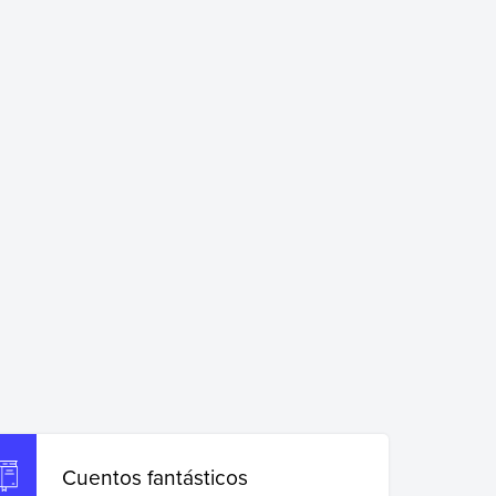
Cuentos fantásticos