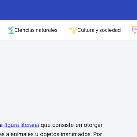
Ciencias naturales
Cultura y sociedad
na
figura literaria
que consiste en otorgar
as a animales u objetos inanimados. Por