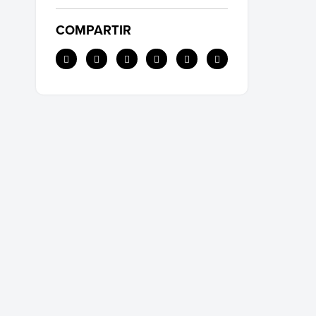
COMPARTIR