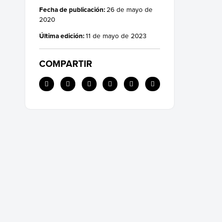
Fecha de publicación:
26 de mayo de
2020
Última edición:
11 de mayo de 2023
COMPARTIR