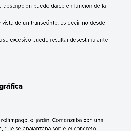
la descripción puede darse en función de la
 vista de un transeúnte, es decir, no desde
u uso excesivo puede resultar desestimulante
gráfica
 relámpago, el jardín. Comenzaba con una
a, que se abalanzaba sobre el concreto