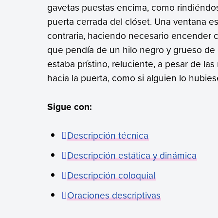
gavetas puestas encima, como rindiéndos
puerta cerrada del clóset. Una ventana es
contraria, haciendo necesario encender 
que pendía de un hilo negro y grueso de c
estaba prístino, reluciente, a pesar de 
hacia la puerta, como si alguien lo hubies
Sigue con:
Descripción técnica
Descripción estática y dinámica
Descripción coloquial
Oraciones descriptivas