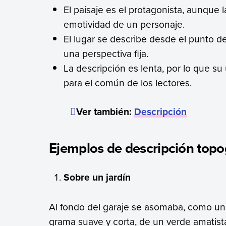
El paisaje es el protagonista, aunque 
emotividad de un personaje.
El lugar se describe desde el punto de
una perspectiva fija.
La descripción es lenta, por lo que s
para el común de los lectores.
Ver también:
Descripción
Ejemplos de descripción topo
Sobre un jardín
Al fondo del garaje se asomaba, como un
grama suave y corta, de un verde amatist