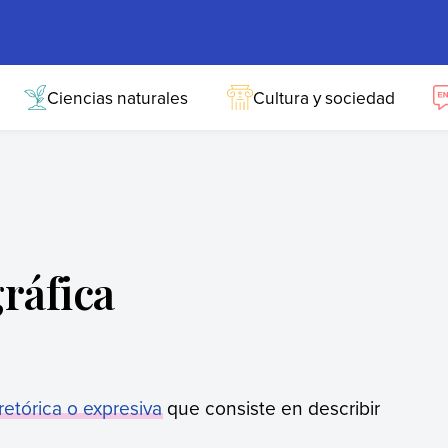
Ciencias naturales
Cultura y sociedad
ráfica
 retórica o expresiva
que consiste en describir