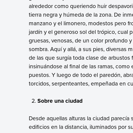
alrededor como queriendo huir despavori
tierra negra y húmeda de la zona. De inme
manzano y el limonero, modestos pero fro
jardín y el generoso sol del trópico, cual
gruesas, venosas, de un color profundo y
sombra. Aquí y allá, a sus pies, diversas
de las que surgía toda clase de arbustos 
insinuándose al final de las ramas, como
puestos. Y luego de todo el paredón, abr
torcidos, serpenteantes, empeñada en cubr
Sobre una ciudad
Desde aquellas alturas la ciudad parecía
edificios en la distancia, iluminados por 