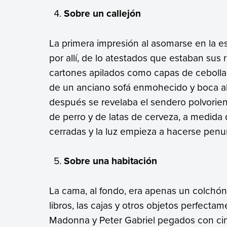
Sobre un callejón
La primera impresión al asomarse en la e
por allí, de lo atestados que estaban sus
cartones apilados como capas de cebolla 
de un anciano sofá enmohecido y boca a
después se revelaba el sendero polvorien
de perro y de latas de cerveza, a medida
cerradas y la luz empieza a hacerse pen
Sobre una habitación
La cama, al fondo, era apenas un colchón
libros, las cajas y otros objetos perfect
Madonna y Peter Gabriel pegados con cinta.