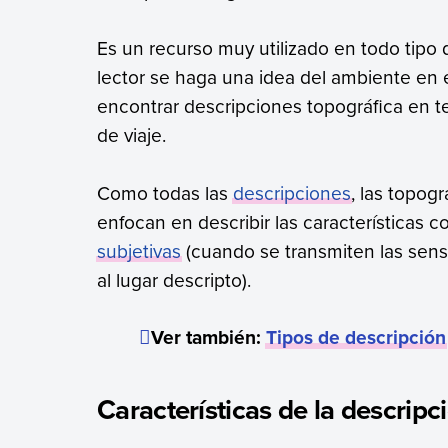
Es un recurso muy utilizado en todo tipo 
lector se haga una idea del ambiente en
encontrar descripciones topográfica en t
de viaje.
Como todas las
descripciones
, las topog
enfocan en describir las características 
subjetivas
(cuando se transmiten las sens
al lugar descripto).
Ver también:
Tipos de descripción
Características de la descripc