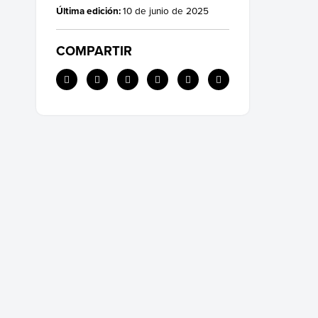
Última edición:
10 de junio de 2025
COMPARTIR