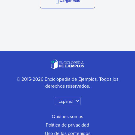
Cargar más
© 2015-2026 Enciclopedia de Ejemplos. Todos los
derechos reservados.
Quiénes somos
Política de privacidad
Uso de los contenidos