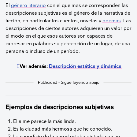
El
género literario
con el que más se corresponden las
descripciones subjetivas es el género de la narrativa de
ficción, en particular los cuentos, novelas y
poemas
. Las
descripciones de ciertos autores adquieren un valor por
el modo en el que esos autores son capaces de
expresar en palabras su percepción de un lugar, de una
persona o incluso de un período.
Ver además:
Descripción estática y dinámica
Ejemplos de descripciones subjetivas
Ella me parece la más linda.
Es la ciudad más hermosa que he conocido.
La superficie de la pared estaba pintada con un