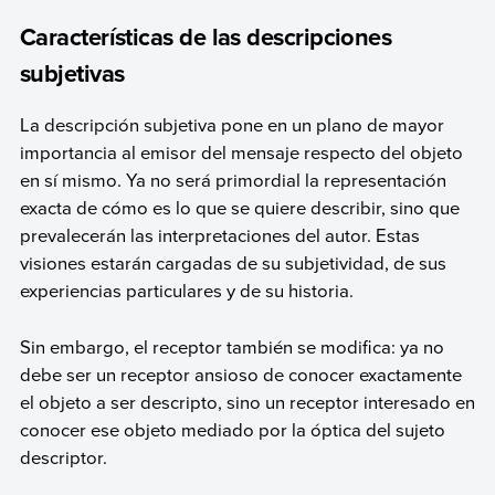
Características de las descripciones
subjetivas
La descripción subjetiva pone en un plano de mayor
importancia al emisor del mensaje respecto del objeto
en sí mismo. Ya no será primordial la representación
exacta de cómo es lo que se quiere describir, sino que
prevalecerán las interpretaciones del autor. Estas
visiones estarán cargadas de su subjetividad, de sus
experiencias particulares y de su historia.
Sin embargo, el receptor también se modifica: ya no
debe ser un receptor ansioso de conocer exactamente
el objeto a ser descripto, sino un receptor interesado en
conocer ese objeto mediado por la óptica del sujeto
descriptor.