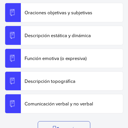
Oraciones objetivas y subjetivas
Descripción estática y dinámica
Función emotiva (o expresiva)
Descripción topográfica
Comunicación verbal y no verbal