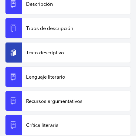
Descripción
Tipos de descripción
Texto descriptivo
Lenguaje literario
Recursos argumentativos
Crítica literaria