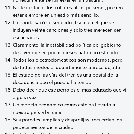
No le gustan ni los collares ni las pulseras, prefiere
estar siempre en un estilo más sencillo.
La banda sacó su segundo disco, en el que se
incluyen veinte canciones y solo tres merecen ser
escuchadas.
Claramente, la inestabilidad política del gobierno
deja ver que en pocos meses habrá un estallido.
Todos los electrodomésticos son modernos, pero
de todos modos el departamento parece dejado.
El estado de las vías del tren es una postal de la
decadencia que el pueblo ha tenido.
Debo decir que ese perro es el más educado que vi
alguna vez.
Un modelo económico como este ha llevado a
nuestro país a la ruina.
Sus paredes, amplias y desprolijas, recuerdan los
padecimientos de la ciudad.