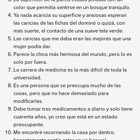
color que permitía sentirse en un bosque tranquilo.
Ya nada acaricia su superficie y ansiosas esperan
las caricias de las fichas del dominó o quizá, con
más suerte, el contacto de una suave tela verde.
Las caricias que me daba eran las mejores que una
mujer podía dar.
Parece la chica más hermosa del mundo, pero lo es
solo por fuera.
La carrera de medicina es la más difícil de toda la
universidad.
Es una persona que se preocupa mucho de las
cosas, pero que no hace demasiado para
modificarlas.
Debe tomar tres medicamentos a diario y solo tiene
cuarenta años, yo creo que está en un estado
preocupante.
Me encontré recorriendo la casa por dentro,
honestamente sentía estar en un basural.