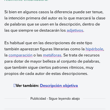
Si bien en algunos casos la diferencia puede ser tenue,
la intención primera del autor es lo que marcará la clase
de palabras que se usen en la descripción, dentro de
las que siempre se destacarán los
adjetivos
.
Es habitual que en las descripciones de este tipo
también aparezcan figuras literarias como la
hipérbole
,
la
comparación
o las
metáforas
. Se trata de recursos
para dotar de mayor belleza al conjunto de palabras,
que también sigue ciertos patrones rítmicos, muy
propios de cada autor de estas descripciones.
Ver también:
Descripción objetiva