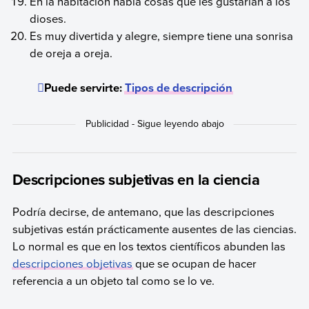
En la habitación había cosas que les gustarían a los
dioses.
Es muy divertida y alegre, siempre tiene una sonrisa
de oreja a oreja.
Puede servirte:
Tipos de descripción
Descripciones subjetivas en la ciencia
Podría decirse, de antemano, que las descripciones
subjetivas están prácticamente ausentes de las ciencias.
Lo normal es que en los textos científicos abunden las
descripciones objetivas
que se ocupan de hacer
referencia a un objeto tal como se lo ve.