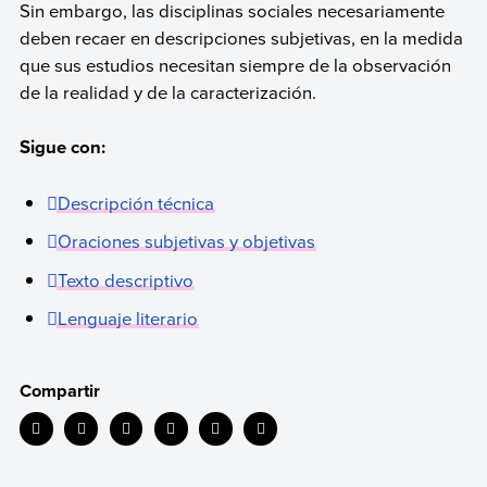
Sin embargo, las disciplinas sociales necesariamente
deben recaer en descripciones subjetivas, en la medida
que sus estudios necesitan siempre de la observación
de la realidad y de la caracterización.
Sigue con:
Descripción técnica
Oraciones subjetivas y objetivas
Texto descriptivo
Lenguaje literario
Compartir