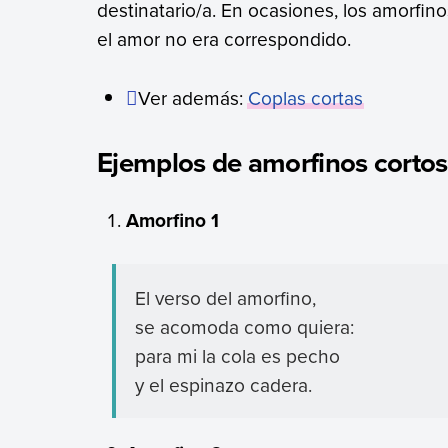
destinatario/a. En ocasiones, los amorfi
el amor no era correspondido.
Ver además:
Coplas cortas
Ejemplos de amorfinos cortos
Amorfino 1
El verso del amorfino,
se acomoda como quiera:
para mi la cola es pecho
y el espinazo cadera.