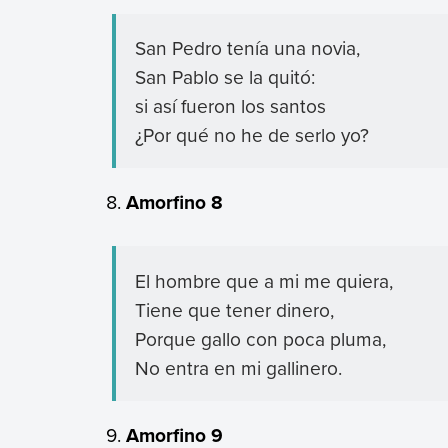
San Pedro tenía una novia,
San Pablo se la quitó:
si así fueron los santos
¿Por qué no he de serlo yo?
Amorfino 8
El hombre que a mi me quiera,
Tiene que tener dinero,
Porque gallo con poca pluma,
No entra en mi gallinero.
Amorfino 9