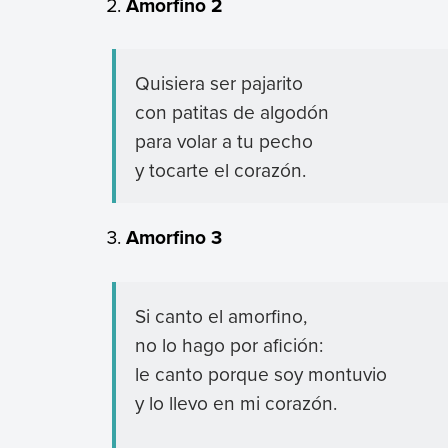
Amorfino 2
Quisiera ser pajarito
con patitas de algodón
para volar a tu pecho
y tocarte el corazón.
Amorfino 3
Si canto el amorfino,
no lo hago por afición:
le canto porque soy montuvio
y lo llevo en mi corazón.