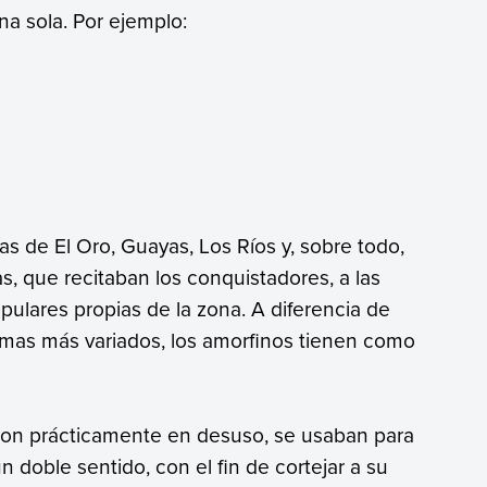
na sola. Por ejemplo:
as de El Oro, Guayas, Los Ríos y, sobre todo,
, que recitaban los conquistadores, a las
pulares propias de la zona. A diferencia de
emas más variados, los amorfinos tienen como
aron prácticamente en desuso, se usaban para
n doble sentido, con el fin de cortejar a su