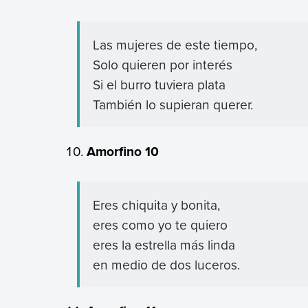
Las mujeres de este tiempo,
Solo quieren por interés
Si el burro tuviera plata
También lo supieran querer.
Amorfino 10
Eres chiquita y bonita,
eres como yo te quiero
eres la estrella más linda
en medio de dos luceros.