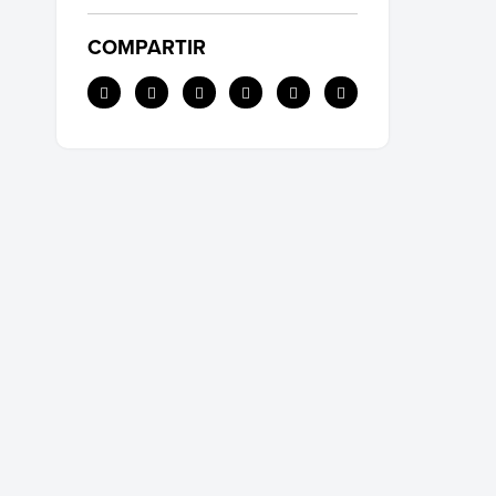
COMPARTIR