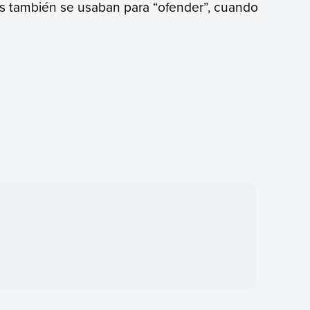
nos también se usaban para “ofender”, cuando