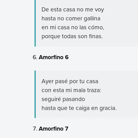
De esta casa no me voy
hasta no comer gallina
en mi casa no las cómo,
porque todas son finas.
Amorfino 6
Ayer pasé por tu casa
con esta mi mala traza:
seguiré pasando
hasta que te caiga en gracia.
Amorfino 7