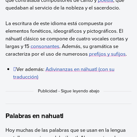
quedaban al servicio de la nobleza y el sacerdocio.
La escritura de este idioma está compuesta por
elementos fonéticos, ideográficos y pictográficos. El
náhuatl clásico se compone de cuatro vocales cortas y
largas y 15
consonantes
. Además, su gramática se
caracteriza por el uso de numerosos
prefijos y sufijos
.
Ver además:
Adivinanzas en náhuatl (con su
traducción)
Palabras en nahuatl
Hoy muchas de las palabras que se usan en la lengua