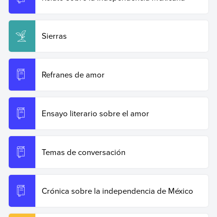
Sierras
Refranes de amor
Ensayo literario sobre el amor
Temas de conversación
Crónica sobre la independencia de México