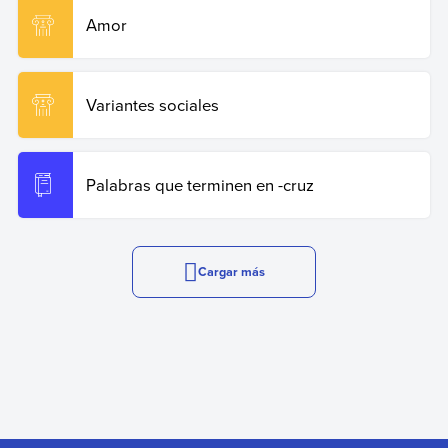
Amor
Variantes sociales
Palabras que terminen en -cruz
Cargar más