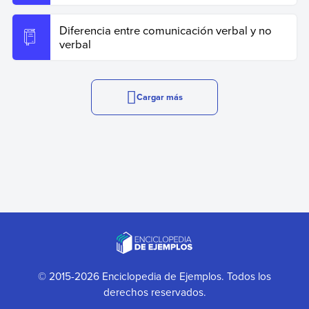
Diferencia entre comunicación verbal y no
verbal
Cargar más
© 2015-2026 Enciclopedia de Ejemplos. Todos los
derechos reservados.