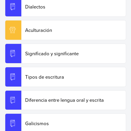
Dialectos
Aculturación
Significado y significante
Tipos de escritura
Diferencia entre lengua oral y escrita
Galicismos