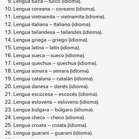
Lengua turca – turco (idioma).
Lengua coreana – coreano (idioma).
Lengua vietnamita – vietnamita (idioma).
Lengua italiana – italiano (idioma).
Lengua tailandesa – tailandés (idioma).
Lengua griega – griego (idioma).
Lengua latina – latín (idioma).
Lengua sueca – sueco (idioma).
Lengua quechua – quechua (idioma).
Lengua aimara – aimara (idioma).
Lengua catalana – catalán (idioma).
Lengua danesa – danés (idioma).
Lengua escocesa – escocés (idioma).
Lengua eslovena – esloveno (idioma).
Lengua búlgara – búlgaro (idioma).
Lengua checa – checo (idioma).
Lengua croata – croata (idioma).
Lengua guaraní – guaraní (idioma).