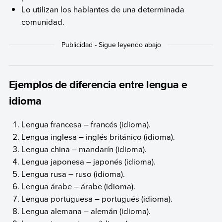
Lo utilizan los hablantes de una determinada
comunidad.
Ejemplos de diferencia entre lengua e
idioma
Lengua francesa – francés (idioma).
Lengua inglesa – inglés británico (idioma).
Lengua china – mandarín (idioma).
Lengua japonesa – japonés (idioma).
Lengua rusa – ruso (idioma).
Lengua árabe – árabe (idioma).
Lengua portuguesa – portugués (idioma).
Lengua alemana – alemán (idioma).