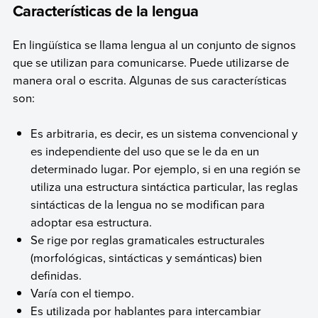
Características de la lengua
En lingüística se llama lengua al un conjunto de signos
que se utilizan para comunicarse. Puede utilizarse de
manera oral o escrita. Algunas de sus características
son:
Es arbitraria, es decir, es un sistema convencional y
es independiente del uso que se le da en un
determinado lugar. Por ejemplo, si en una región se
utiliza una estructura sintáctica particular, las reglas
sintácticas de la lengua no se modifican para
adoptar esa estructura.
Se rige por reglas gramaticales estructurales
(morfológicas, sintácticas y semánticas) bien
definidas.
Varía con el tiempo.
Es utilizada por hablantes para intercambiar