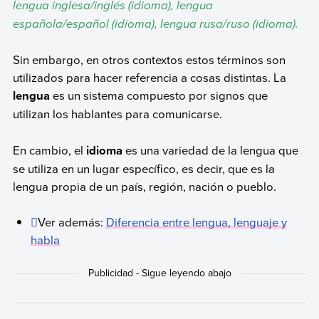
lengua inglesa/inglés (idioma), lengua
española/español (idioma), lengua rusa/ruso (idioma).
Sin embargo, en otros contextos estos términos son
utilizados para hacer referencia a cosas distintas. La
lengua
es un sistema compuesto por signos que
utilizan los hablantes para comunicarse.
En cambio, el
idioma
es una variedad de la lengua que
se utiliza en un lugar específico, es decir, que es la
lengua propia de un país, región, nación o pueblo.
Ver además:
Diferencia entre lengua, lenguaje y
habla