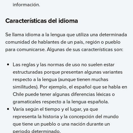
información.
Características del idioma
Se llama idioma a la lengua que utiliza una determinada
comunidad de hablantes de un país, región o pueblo
para comunicarse. Algunas de sus características son:
Las reglas y las normas de uso no suelen estar
estructuradas porque presentan algunas variantes
respecto a la lengua (aunque tienen muchas
similitudes). Por ejemplo, el español que se habla en
Chile puede tener algunas diferencias léxicas o
gramaticales respecto a la lengua española.
Varía según el tiempo y el lugar, ya que
representa la historia y la concepción del mundo
que tiene un pueblo o una nación durante un
periodo determinado.