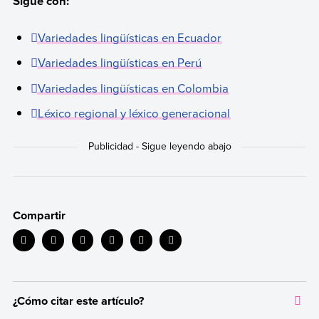
Sigue con:
Variedades lingüísticas en Ecuador
Variedades lingüísticas en Perú
Variedades lingüísticas en Colombia
Léxico regional y léxico generacional
Compartir
¿Cómo citar este artículo?