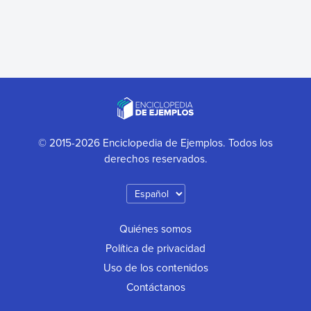
© 2015-2026 Enciclopedia de Ejemplos. Todos los
derechos reservados.
Quiénes somos
Política de privacidad
Uso de los contenidos
Contáctanos