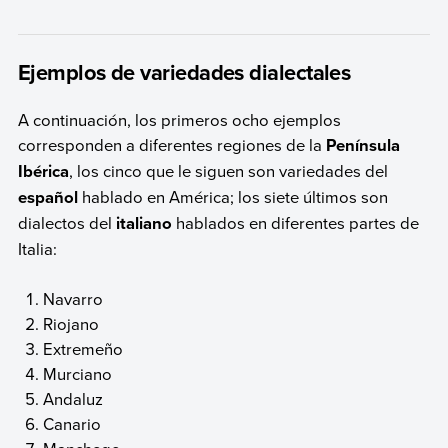
Ejemplos de variedades dialectales
A continuación, los primeros ocho ejemplos
corresponden a diferentes regiones de la
Península
Ibérica
, los cinco que le siguen son variedades del
español
hablado en América; los siete últimos son
dialectos del
italiano
hablados en diferentes partes de
Italia:
Navarro
Riojano
Extremeño
Murciano
Andaluz
Canario