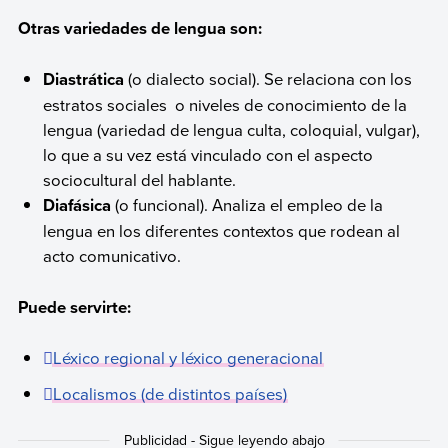
Otras variedades de lengua son:
Diastrática
(o dialecto social). Se relaciona con los
estratos sociales o niveles de conocimiento de la
lengua (variedad de lengua culta, coloquial, vulgar),
lo que a su vez está vinculado con el aspecto
sociocultural del hablante.
Diafásica
(o funcional). Analiza el empleo de la
lengua en los diferentes contextos que rodean al
acto comunicativo.
Puede servirte:
Léxico regional y léxico generacional
Localismos (de distintos países)