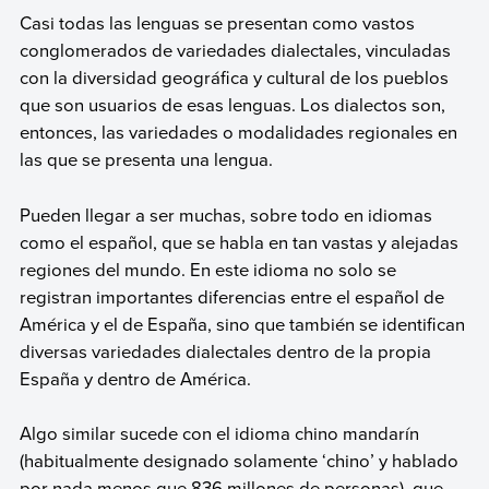
Casi todas las lenguas se presentan como vastos
conglomerados de variedades dialectales, vinculadas
con la diversidad geográfica y cultural de los pueblos
que son usuarios de esas lenguas. Los dialectos son,
entonces, las variedades o modalidades regionales en
las que se presenta una lengua.
Pueden llegar a ser muchas, sobre todo en idiomas
como el español, que se habla en tan vastas y alejadas
regiones del mundo. En este idioma no solo se
registran importantes diferencias entre el español de
América y el de España, sino que también se identifican
diversas variedades dialectales dentro de la propia
España y dentro de América.
Algo similar sucede con el idioma chino mandarín
(habitualmente designado solamente ‘chino’ y hablado
por nada menos que 836 millones de personas), que