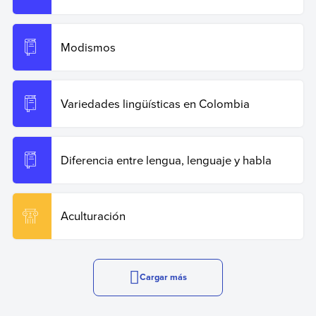
Modismos
Variedades lingüísticas en Colombia
Diferencia entre lengua, lenguaje y habla
Aculturación
Cargar más