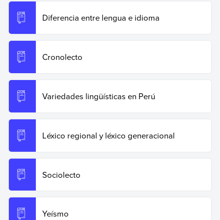
Diferencia entre lengua e idioma
Cronolecto
Variedades lingüísticas en Perú
Léxico regional y léxico generacional
Sociolecto
Yeísmo