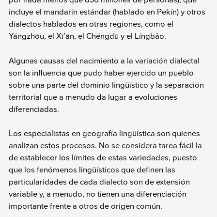
incluye el mandarín estándar (hablado en Pekín) y otros
dialectos hablados en otras regiones, como el
Yángzhōu, el Xī’ān, el Chéngdū y el Língbǎo.
Algunas causas del nacimiento a la variación dialectal
son la influencia que pudo haber ejercido un pueblo
sobre una parte del dominio lingüístico y la separación
territorial que a menudo da lugar a evoluciones
diferenciadas.
Los especialistas en geografía lingüística son quienes
analizan estos procesos. No se considera tarea fácil la
de establecer los límites de estas variedades, puesto
que los fenómenos lingüísticos que definen las
particularidades de cada dialecto son de extensión
variable y, a menudo, no tienen una diferenciación
importante frente a otros de origen común.