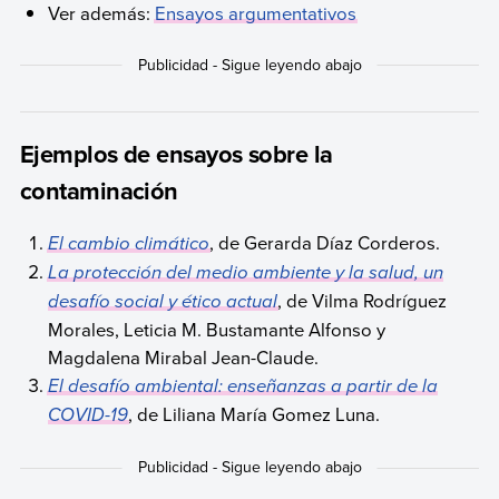
Ver además:
Ensayos argumentativos
Ejemplos de ensayos sobre la
contaminación
El cambio climático
, de Gerarda Díaz Corderos.
La protección del medio ambiente y la salud, un
desafío social y ético actual
, de Vilma Rodríguez
Morales, Leticia M. Bustamante Alfonso y
Magdalena Mirabal Jean-Claude.
El desafío ambiental: enseñanzas a partir de la
COVID-19
, de Liliana María Gomez Luna.