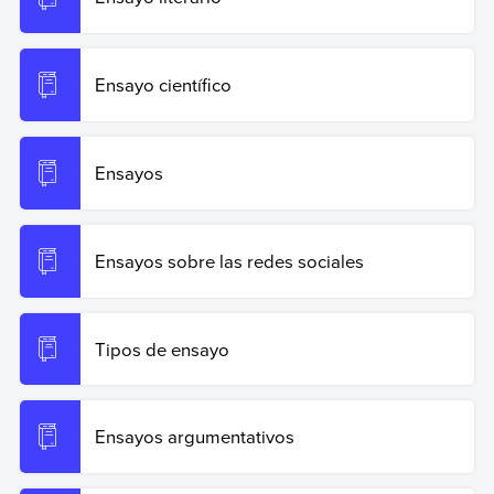
Ensayo científico
Ensayos
Ensayos sobre las redes sociales
Tipos de ensayo
Ensayos argumentativos