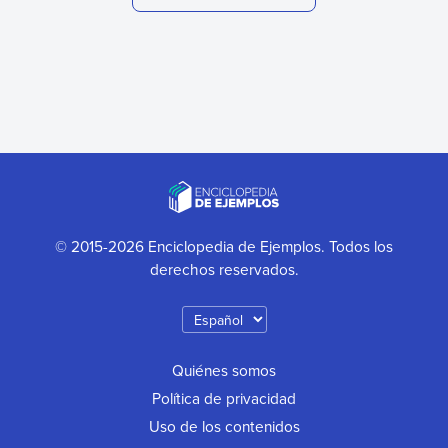
© 2015-2026 Enciclopedia de Ejemplos. Todos los
derechos reservados.
Quiénes somos
Política de privacidad
Uso de los contenidos