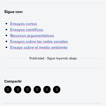
Sigue con:
Ensayos cortos
Ensayos científicos
Recursos argumentativos
Ensayos sobre las redes sociales
Ensayo sobre el medio ambiente
Compartir