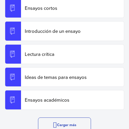
Ensayos cortos
Introducción de un ensayo
Lectura crítica
Ideas de temas para ensayos
Ensayos académicos
Cargar más