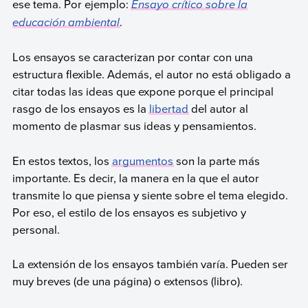
ese tema. Por ejemplo:
Ensayo crítico sobre la
educación ambiental
.
Los ensayos se caracterizan por contar con una
estructura flexible. Además, el autor no está obligado a
citar todas las ideas que expone porque el principal
rasgo de los ensayos es la
libertad
del autor al
momento de plasmar sus ideas y pensamientos.
En estos textos, los
argumentos
son la parte más
importante. Es decir, la manera en la que el autor
transmite lo que piensa y siente sobre el tema elegido.
Por eso, el estilo de los ensayos es subjetivo y
personal.
La extensión de los ensayos también varía. Pueden ser
muy breves (de una página) o extensos (libro).