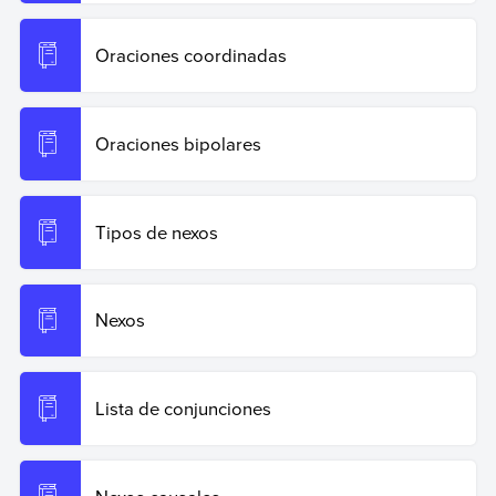
Oraciones coordinadas
Oraciones bipolares
Tipos de nexos
Nexos
Lista de conjunciones