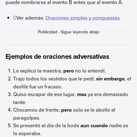
puede nombrarse al evento B antes que al evento A.
Ver además:
Oraciones simples y compuestas
Ejemplos de oraciones adversativas
Lo explicó la maestra,
pero
no lo entendí.
Trajo todos los vestidos que le pedí;
sin embargo
, el
desfile fue un fracaso.
Quiso escapar de ese lugar,
mas
ya era demasiado
tarde.
Chocamos de frente,
pero
solo se le abolló el
paragolpes.
Se presentó el día de la boda
aun cuando
nadie se
lo esperaba.