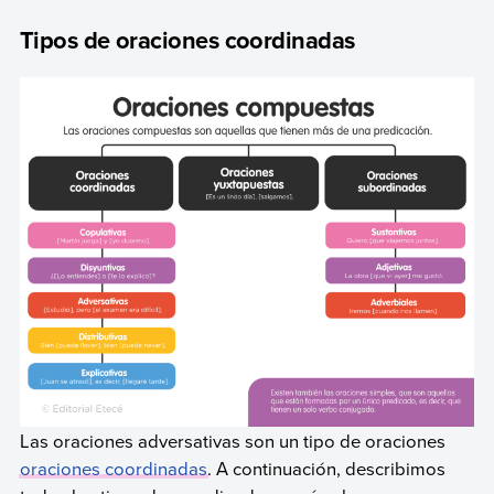
Tipos de oraciones coordinadas
Las oraciones adversativas son un tipo de oraciones
oraciones coordinadas
. A continuación, describimos