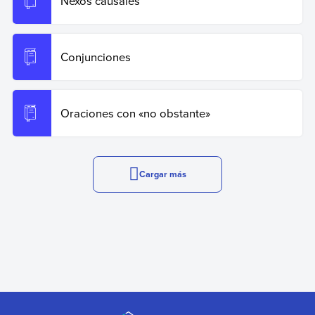
Nexos causales
Conjunciones
Oraciones con «no obstante»
Cargar más