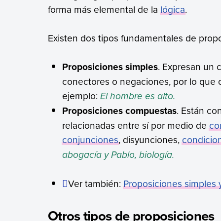
forma más elemental de la
lógica
.
Existen dos tipos fundamentales de propo
Proposiciones simples
. Expresan un 
conectores o negaciones, por lo que 
ejemplo:
El hombre es alto.
Proposiciones compuestas
. Están co
relacionadas entre sí por medio de
co
conjunciones
, disyunciones,
condicio
abogacía y Pablo, biología.
Ver también:
Proposiciones simples
Otros tipos de proposiciones