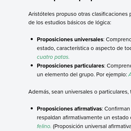
Aristóteles propuso otras clasificaciones
de los estudios básicos de lógica:
Proposiciones universales
: Comprend
estado, característica o aspecto de t
cuatro patas.
Proposiciones particulares
: Comprend
un elemento del grupo. Por ejemplo:
Además, sean universales o particulares,
Proposiciones afirmativas
: Confirman 
respaldan afirmativamente un estado 
felino.
(Proposición universal afirmativa