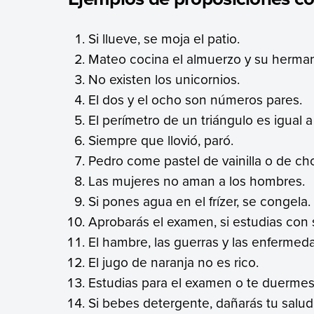
Si llueve, se moja el patio.
Mateo cocina el almuerzo y su herma
No existen los unicornios.
El dos y el ocho son números pares.
El perímetro de un triángulo es igual a
Siempre que llovió, paró.
Pedro come pastel de vainilla o de ch
Las mujeres no aman a los hombres.
Si pones agua en el frízer, se congela.
Aprobarás el examen, si estudias con 
El hambre, las guerras y las enferme
El jugo de naranja no es rico.
Estudias para el examen o te duermes
Si bebes detergente, dañarás tu salud