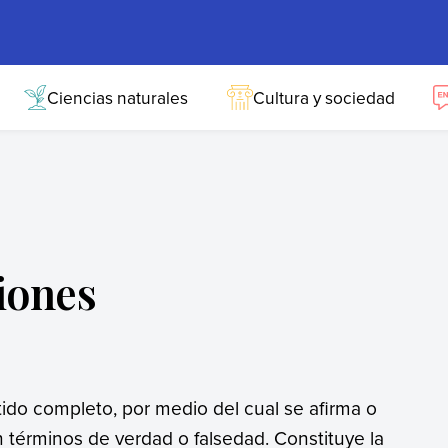
Ciencias naturales
Cultura y sociedad
iones
ido completo, por medio del cual se afirma o
 términos de verdad o falsedad. Constituye la