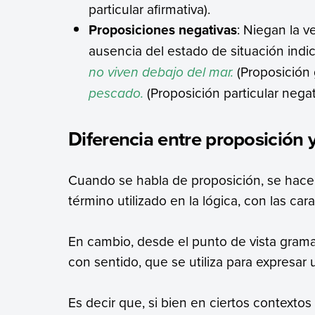
particular afirmativa).
Proposiciones negativas
: Niegan la v
ausencia del estado de situación indi
no viven debajo del mar.
(Proposición 
pescado.
(Proposición particular negat
Diferencia entre proposición 
Cuando se habla de proposición, se hace 
término utilizado en la lógica, con las ca
En cambio, desde el punto de vista gramat
con sentido, que se utiliza para expresar
Es decir que, si bien en ciertos contexto