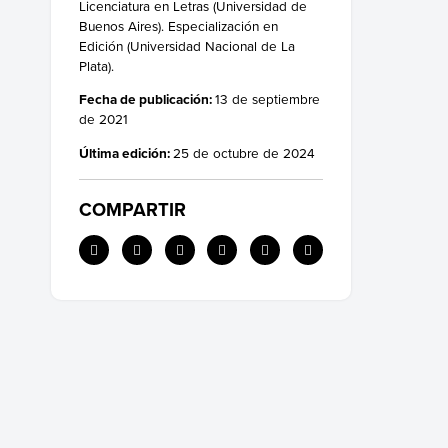
Licenciatura en Letras (Universidad de
Buenos Aires). Especialización en
Edición (Universidad Nacional de La
Plata).
Fecha de publicación:
13 de septiembre
de 2021
Última edición:
25 de octubre de 2024
COMPARTIR