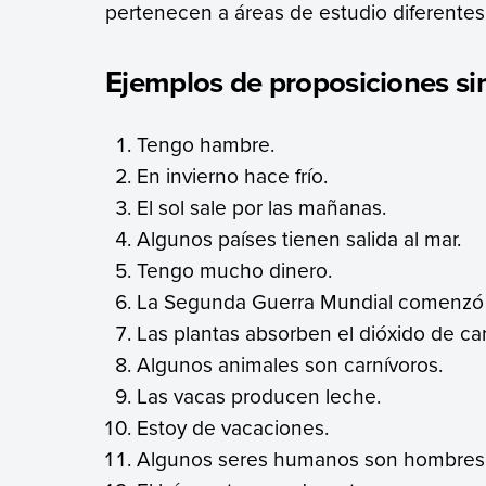
pertenecen a áreas de estudio diferentes
Ejemplos de proposiciones si
Tengo hambre.
En invierno hace frío.
El sol sale por las mañanas.
Algunos países tienen salida al mar.
Tengo mucho dinero.
La Segunda Guerra Mundial comenzó 
Las plantas absorben el dióxido de ca
Algunos animales son carnívoros.
Las vacas producen leche.
Estoy de vacaciones.
Algunos seres humanos son hombres