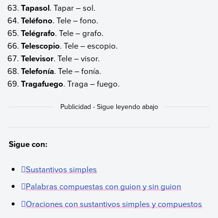
Tapasol
. Tapar – sol.
Teléfono
. Tele – fono.
Telégrafo
. Tele – grafo.
Telescopio
. Tele – escopio.
Televisor
. Tele – visor.
Telefonía
. Tele – fonía.
Tragafuego
. Traga – fuego.
Sigue con:
Sustantivos simples
Palabras compuestas con guion y sin guion
Oraciones con sustantivos simples y compuestos