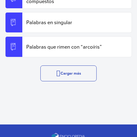
compuestos
Palabras en singular
Palabras que rimen con “arcoíris”
Cargar más