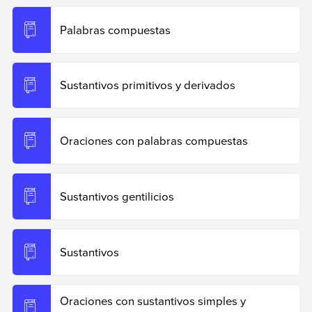
Palabras compuestas
Sustantivos primitivos y derivados
Oraciones con palabras compuestas
Sustantivos gentilicios
Sustantivos
Oraciones con sustantivos simples y