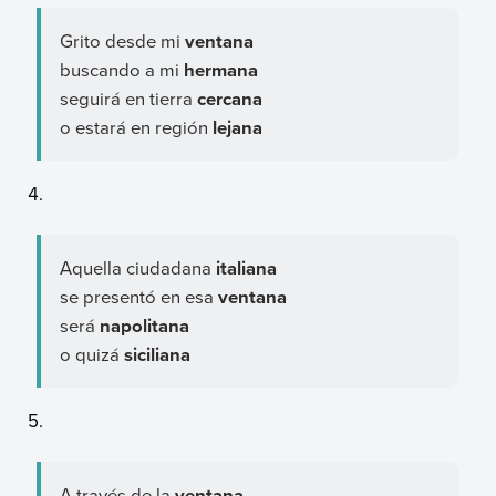
Grito desde mi
ventana
buscando a mi
hermana
seguirá en tierra
cercana
o estará en región
lejana
Aquella ciudadana
italiana
se presentó en esa
ventana
será
napolitana
o quizá
siciliana
A través de la
ventana