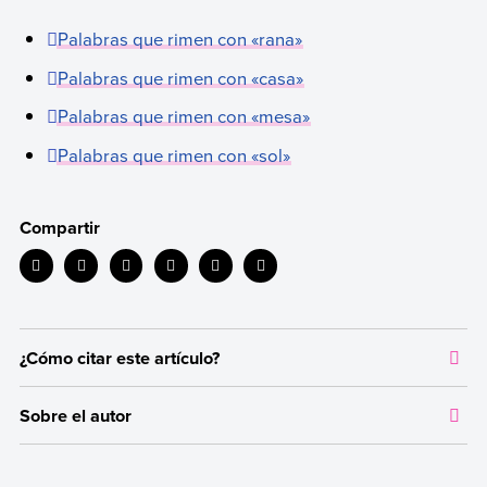
Palabras que rimen con «rana»
Palabras que rimen con «casa»
Palabras que rimen con «mesa»
Palabras que rimen con «sol»
Compartir
¿Cómo citar este artículo?
Citar la fuente original de donde tomamos información sirve para
Sobre el autor
dar crédito a los autores correspondientes y evitar incurrir en
plagio. Además, permite a los lectores acceder a las fuentes
Autor:
Inés Iraeta
originales utilizadas en un texto para verificar o ampliar
Licenciada en Comunicación Periodística (Universidad Católica