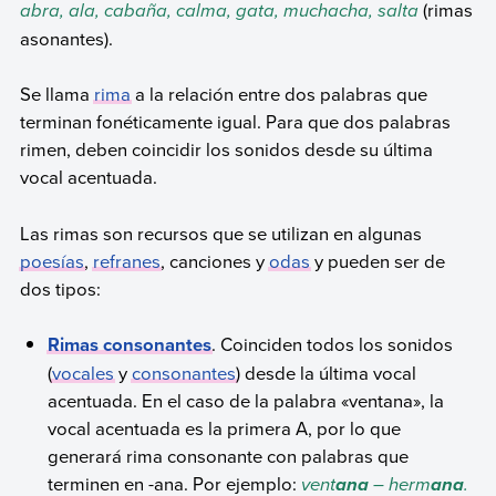
abra, ala, cabaña, calma, gata, muchacha, salta
(rimas
asonantes).
Se llama
rima
a la relación entre dos palabras que
terminan fonéticamente igual. Para que dos palabras
rimen, deben coincidir los sonidos desde su última
vocal acentuada.
Las rimas son recursos que se utilizan en algunas
poesías
,
refranes
, canciones y
odas
y pueden ser de
dos tipos:
Rimas consonantes
. Coinciden todos los sonidos
(
vocales
y
consonantes
) desde la última vocal
acentuada. En el caso de la palabra «ventana», la
vocal acentuada es la primera A, por lo que
generará rima consonante con palabras que
terminen en -ana. Por ejemplo:
vent
– herm
.
ana
ana