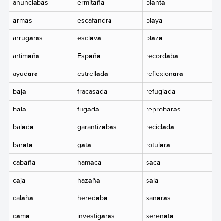
anunci
a
b
a
s
ermit
a
ñ
a
pl
a
nt
a
a
rm
a
s
escaf
a
ndr
a
pl
a
y
a
arrug
a
r
a
s
escl
a
v
a
pl
a
z
a
artim
a
ñ
a
Esp
a
ñ
a
record
a
b
a
ayud
a
r
a
estrell
a
d
a
reflexion
a
r
a
b
a
j
a
fracas
a
d
a
refugi
a
d
a
b
a
l
a
fug
a
d
a
reprob
a
r
a
s
bal
a
d
a
garantiz
a
b
a
s
recicl
a
d
a
bar
a
t
a
g
a
t
a
rotul
a
r
a
cab
a
ñ
a
ham
a
c
a
s
a
c
a
c
a
j
a
haz
a
ñ
a
s
a
l
a
cal
a
ñ
a
hered
a
b
a
san
a
r
a
s
c
a
m
a
investig
a
r
a
s
seren
a
t
a