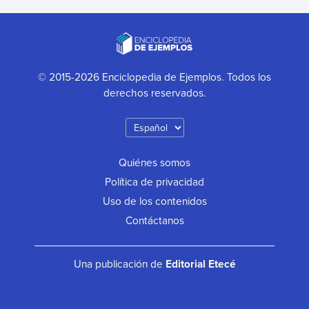
© 2015-2026 Enciclopedia de Ejemplos. Todos los
derechos reservados.
Quiénes somos
Política de privacidad
Uso de los contenidos
Contáctanos
Una publicación de
Editorial Etecé