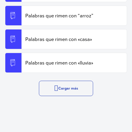
Palabras que rimen con “arroz”
Palabras que rimen con «casa»
Palabras que rimen con «lluvia»
Cargar más