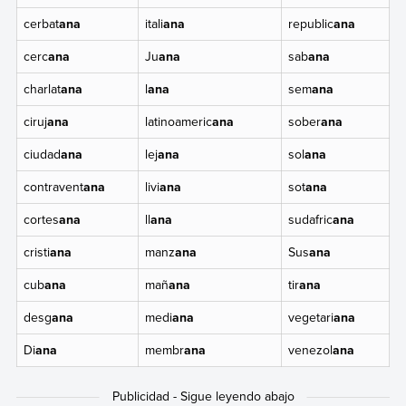
cerbat
ana
itali
ana
republic
ana
cerc
ana
Ju
ana
sab
ana
charlat
ana
l
ana
sem
ana
ciruj
ana
latinoameric
ana
sober
ana
ciudad
ana
lej
ana
sol
ana
contravent
ana
livi
ana
sot
ana
cortes
ana
ll
ana
sudafric
ana
cristi
ana
manz
ana
Sus
ana
cub
ana
mañ
ana
tir
ana
desg
ana
medi
ana
vegetari
ana
Di
ana
membr
ana
venezol
ana